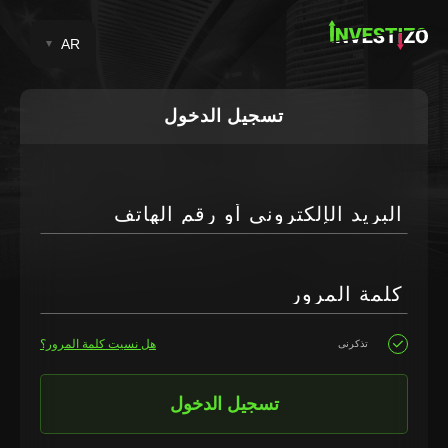
AR
تسجيل الدخول
البريد الإلكتروني أو رقم الهاتف
كلمة المرور
هل نسيت كلمة المرور؟
تذكرنى
تسجيل الدخول