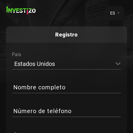
ES
Registro
País
Estados Unidos
Nombre completo
Número de teléfono