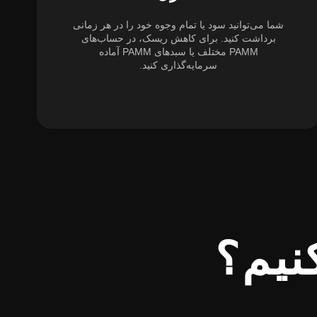
شما می‌توانید سود یا تمام وجوه خود را در هر زمانی
برداشت کنید. برای کاهش ریسک، در حساب‌های
PAMM مختلف یا سبدهای PAMM آماده
سرمایه‌گذاری کنید.
نیم؟