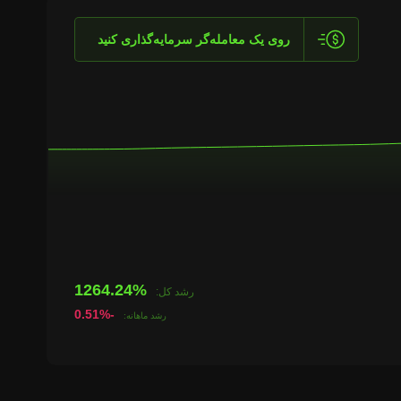
روی یک معامله‌گر سرمایه‌گذاری کنید
1264.24%
رشد کل:
-0.51%
رشد ماهانه: