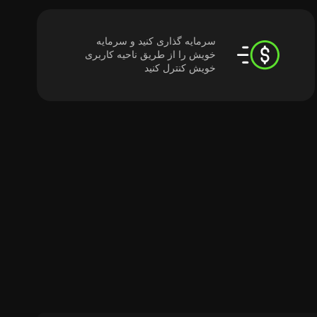
سرمایه گذاری کنید و سرمایه
خویش را از طریق ناحیه کاربری
خویش کنترل کنید