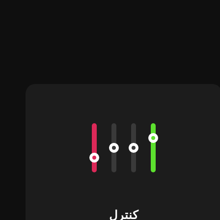
کنترل