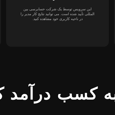
این سرویس توسط یک شرکت حسابرسی بین
المللی تأیید شده است. می توانید نتایج کار مدیر را
در ناحیه کاربری خود مشاهده کنید.
 کسب درآمد ک