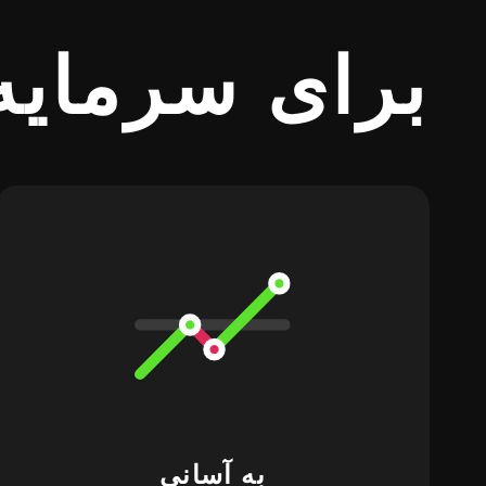
برای سرمایه 
به آسانی