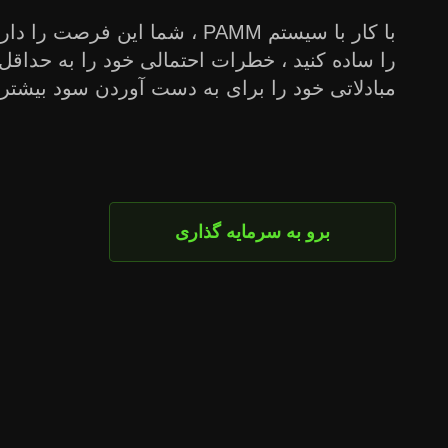
با کار با سیستم PAMM ، شما این فر
را ساده کنید ، خطرات احتمالی خود را به حداقل
مبادلاتی خود را برای به دست آوردن سود بیشتر 
برو به سرمایه گذاری