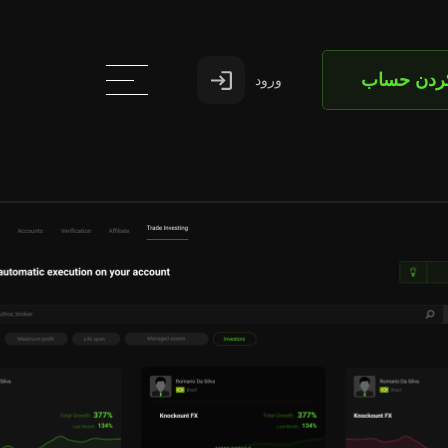
کردن حساب
ورود