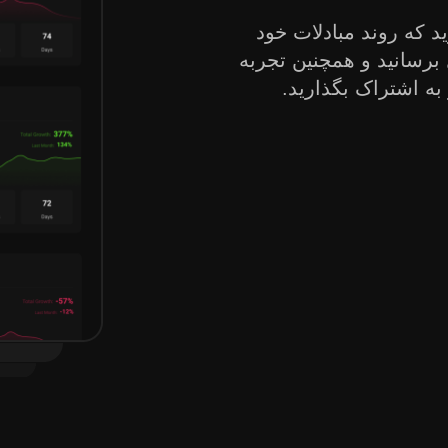
صت را دارید که روند مبادلات خود
 برسانید و همچنین تجربه
به اشتراک بگذارید.