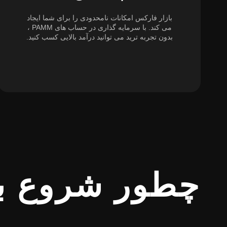
بازار فارکس امکانات نامحدودی را برای شما ایجاد
می کند. با سرمایه گذاری در حساب های PAMM ،
بدون تجربه ترید می توانید درآمد بالایی کسب کنید.
چطور شروع به