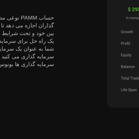
حساب PAMM 
گذاران اجازه می دهد ت
بین خود و تحت شرایط س
یک راه حل برای سرمایه 
شما به عنوان یک سرمایه
سرمایه گذاری می کنید و
سرمایه گذاری ها بونوس