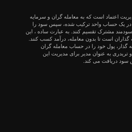
نوعی مدیریت اعتماد است که به معامله گران و سرمایه
ا در یک حساب واحد ترکیب شده، سپس سود را
ودمند مشترک تقسیم کنند. به عبارت ساده ، این
گذاران است تا بدون معامله، درآمد کسب کنند.
 گذار، پول خود را در حساب معامله گران
 تریدری به عنوان مدیر برای مدیریت این
 سود دریافت می کند.