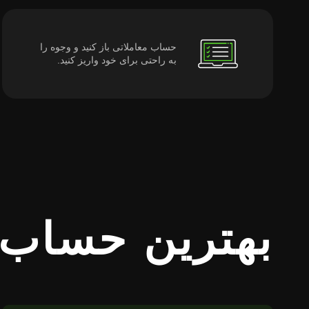
حساب معاملاتی باز کنید و وجوه را
به راحتی برای خود واریز کنید.
بهترین حساب های