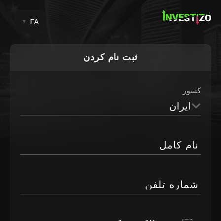
FA
ثبت نام کردن
کشور
ایران
نام کامل
شماره تلفن