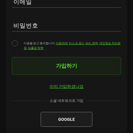
이메일
비밀번호
다음을 읽고 동의합니다:
이용약관
,
리스크 공시
,
AML 정책
,
개인정보 처리방
침
,
입출금 정책
가입하기
이미 가입하셨나요
소셜 네트워크로 가입
GOOGLE