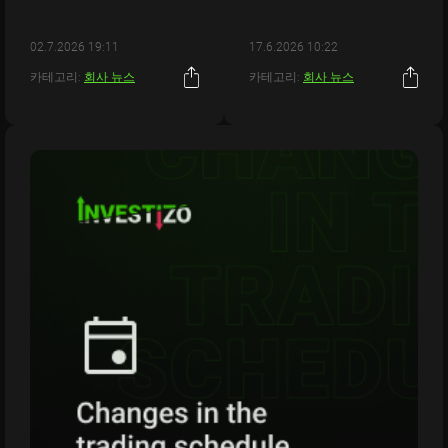
02.7.2026 19:11
17.6.2026 10:22
카테고리:
회사 뉴스
카테고리:
회사 뉴스