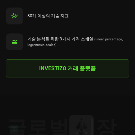
80개 이상의 기술 지표
기술 분석을 위한 3가지 가격 스케일
(linear, percentage,
logarithmic scales)
INVESTIZO 거래 플랫폼
글로벌 시장