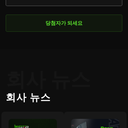
당첨자가 되세요
회사 뉴스
회사 뉴스