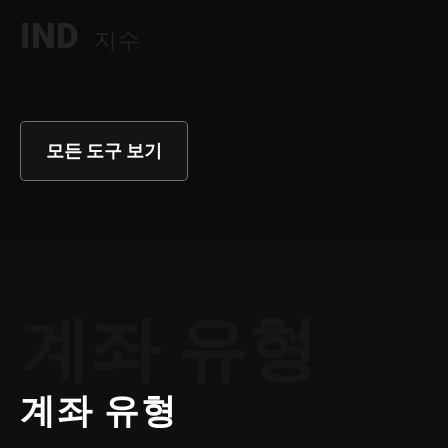
IND
지수
모든 도구 보기
계좌 유형
계좌 유형