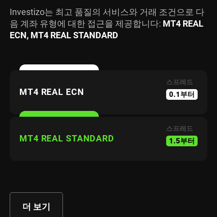
Investizo는 최고 품질의 서비스와 거래 조건으로 다
음 계좌 유형에 대한 접근을 제공합니다:
MT4 REAL
ECN, MT4 REAL STANDARD
스프레드
MT4 REAL ECN
0.1부터
스프레드
MT4 REAL STANDARD
1.5부터
더 보기