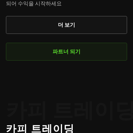
되어 수익을 시작하세요
더 보기
파트너 되기
카피 트레이
카피 트레이딩