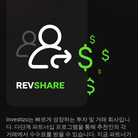
Investizo는 빠르게 성장하는 투자 및 거래 회사입니
다. 다단계 파트너십 프로그램을 통해 추천인의 각
거래에서 수수료를 받을 수 있습니다. 지금 파트너가