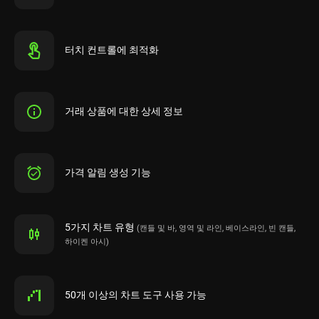
터치 컨트롤에 최적화
거래 상품에 대한 상세 정보
가격 알림 생성 기능
5가지 차트 유형
(캔들 및 바, 영역 및 라인, 베이스라인, 빈 캔들,
하이켄 아시)
50개 이상의 차트 도구 사용 가능