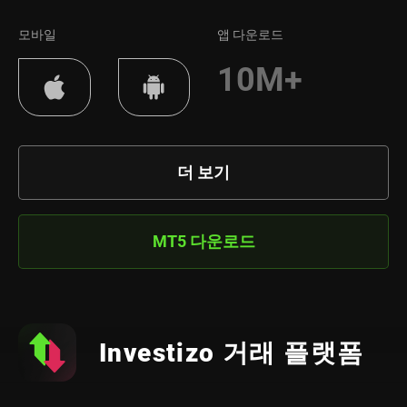
모바일
앱 다운로드
10M+
더 보기
MT5 다운로드
Investizo 거래 플랫폼