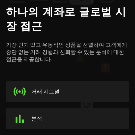
하나의 계좌로 글로벌 시
장 접근
가장 인기 있고 유동적인 상품을 선별하여 고객에게
중단 없는 거래 경험과 신뢰할 수 있는 분석에 대한
접근을 제공합니다.
거래 시그널
분석