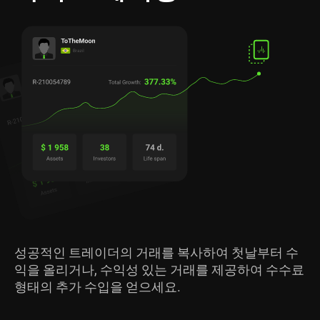
성공적인 트레이더의 거래를 복사하여 첫날부터 수
익을 올리거나, 수익성 있는 거래를 제공하여 수수료
형태의 추가 수입을 얻으세요.