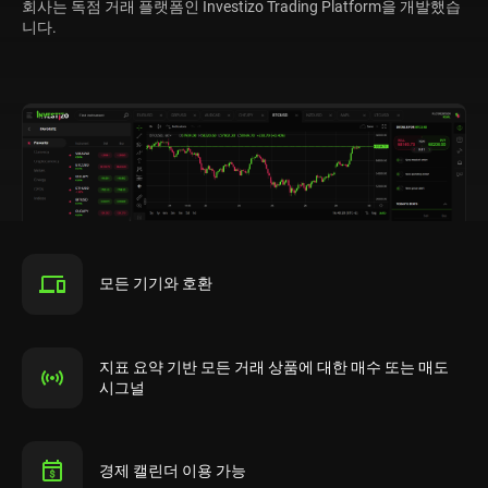
회사는 독점 거래 플랫폼인 Investizo Trading Platform을 개발했습
니다.
모든 기기와 호환
지표 요약 기반 모든 거래 상품에 대한 매수 또는 매도
시그널
경제 캘린더 이용 가능