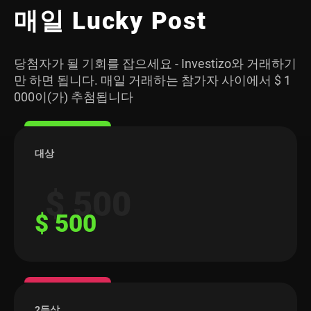
매일 Lucky Post
당첨자가 될 기회를 잡으세요 - Investizo와 거래하기
만 하면 됩니다. 매일 거래하는 참가자 사이에서 $ 1
000이(가) 추첨됩니다
대상
$ 500
$ 500
2등상