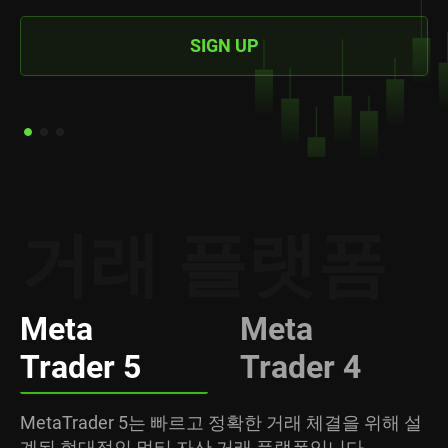
SIGN UP
거래 플랫폼
Meta
Meta
Trader 5
Trader 4
MetaTrader 5는 빠르고 정확한 거래 체결을 위해 설
계된 현대적인 멀티 자산 거래 플랫폼입니다