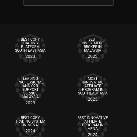
BEST COPY
BEST
TRADING
INVESTMENT
PLATFORM
BROKER IN
SOUTH EAST ASIA
MALAYSIA
2023
2023
LEADING
MOST
PROFESSIONAL
INNOVATIVE
AND Q2R
AFFILIATE
SUPPORT
PROGRAM IN
SERVICE
SOUTHEAST ASIA
MALAYSIA
2023
2023
BEST COPY
BEST INNOVATIVE
TRADING SYSTEM
AFFILIATE
IN MENA
PROGRAM IN
MENA
2024
2024