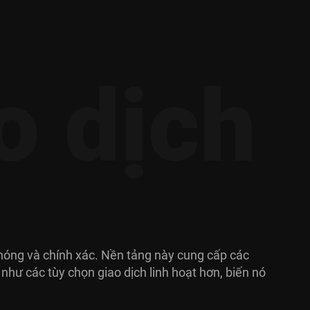
o dịch
chóng và chính xác. Nền tảng này cung cấp các
 như các tùy chọn giao dịch linh hoạt hơn, biến nó