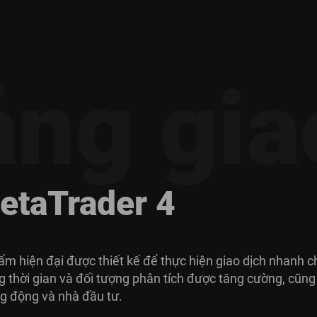
ảng gia
eta
Trader 4
ẩm hiện đại được thiết kế để thực hiện giao dịch nhanh 
ng thời gian và đối tượng phân tích được tăng cường, cũng
ng động và nhà đầu tư.