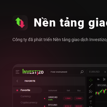
Nền tảng gia
Công ty đã phát triển Nền tảng giao dịch Investiz