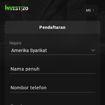
MS
Pendaftaran
Negara
Amerika Syarikat
Nama penuh
Nombor telefon