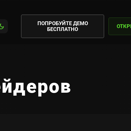
ПОПРОБУЙТЕ ДЕМО
ОТКР
БЕСПЛАТНО
ейдеров