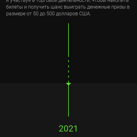
и участвуя в торговой деятельности, чтобы накопить
билеты и получить шанс выиграть денежные призы в
размере от 50 до 500 долларов США.
2021