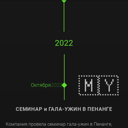
2022
🇲🇾
Октября
2022
СЕМИНАР и ГАЛА-УЖИН В ПЕНАНГЕ
Компания провела семинар гала-ужин в Пенанге,