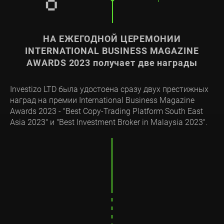
НА ЕЖЕГОДНОЙ ЦЕРЕМОНИИ
INTERNATIONAL BUSINESS MAGAZINE
AWARDS 2023 получает две награды
Investizo LTD была удостоена сразу двух престижных
наград на премии International Business Magazine
Awards 2023 - "Best Copy-Trading Platform South East
Asia 2023" и "Best Investment Broker in Malaysia 2023".