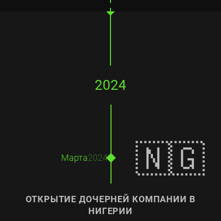
2024
🇳🇬
Марта
2024
ОТКРЫТИЕ ДОЧЕРНЕЙ КОМПАНИИ В
НИГЕРИИ