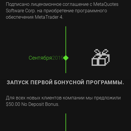
Подписано лицензионное соглашение с MetaQuotes
Software Corp. на приобретение программного
обеспечения MetaTrader 4.
🎁
Сентября
2019
ЗАПУСК ПЕРВОЙ БОНУСНОЙ ПРОГРАММЫ.
Для всех новых клиентов компании мы предложили
$50.00 No Deposit Bonus.