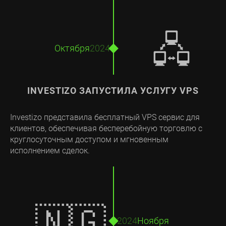
🖧
Октября
2024
INVESTIZO ЗАПУСТИЛА УСЛУГУ VPS
Investizo представила бесплатный VPS сервис для
клиентов, обеспечивая бесперебойную торговлю с
круглосуточным доступом и мгновенным
исполнением сделок.
🇳🇬
2024
Ноября