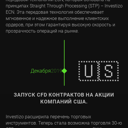
принципах Straight Through Processing (STP) – Investizo
ECN. Эта передовая технология обеспечивает
мгновенное и надежное выполнение клиентских
ордеров, при этом гарантируя высокую скорость и
прозрачность операций на рынке.
🇺🇸
Декабря
2019
ЗАПУСК CFD КОНТРАКТОВ НА АКЦИИ
КОМПАНИЙ США.
Investizo расширила перечень торговых
инструментов. Теперь стала возможна торговля 30-ю