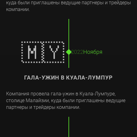
куда были приглашены ведущие партнеры и трейдеры
компании.
🇲🇾
2022
Ноября
ГАЛА-УЖИН В КУАЛА-ЛУМПУР
Компания провела гала-ужин в Куала-Лумпуре,
столице Малайзии, куда были приглашены ведущие
партнеры и трейдеры компании.