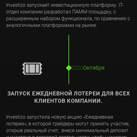
Investizo запускает инвестиционную платформу. IT-
отдел компании разработал ПАММ-площадку, с
расширенным набором функционала, по сравнению с
аналогичными платформами на рынке.
🎟
2020
Октября
ЗАПУСК ЕЖЕДНЕВНОЙ ЛОТЕРЕИ ДЛЯ ВСЕХ
КЛИЕНТОВ КОМПАНИИ.
Investizo запустила новую акцию «Ежедневная
лотерея», в которой трейдеры могут принять участие,
открыв реальный счет, внеся минимальный депозит