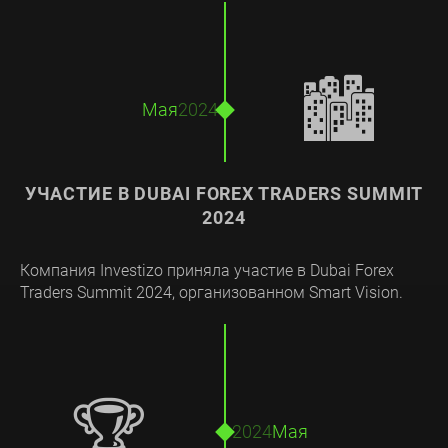
🏙️
Мая
2024
УЧАСТИЕ В DUBAI FOREX TRADERS SUMMIT
2024
Компания Investizo приняла участие в Dubai Forex
Traders Summit 2024, организованном Smart Vision.
🏆
2024
Мая