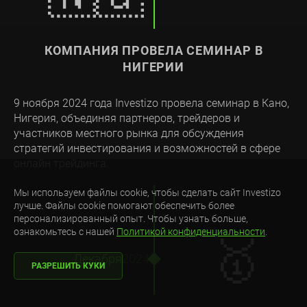
КОМПАНИЯ ПРОВЕЛА СЕМИНАР В
НИГЕРИИ
9 ноября 2024 года Investizo провела семинар в Кано,
Нигерия, объединяя партнеров, трейдеров и
участников местного рынка для обсуждения
стратегий инвестирования и возможностей в сфере
онлайн трейдинга.
Мы используем файлы cookie, чтобы сделать сайт Investizo
лучше. Файлы cookie помогают обеспечить более
персонализированный опыт. Чтобы узнать больше,
ознакомьтесь с нашей
Политикой конфиденциальности
.
🥇
Декабря
2024
РАЗРЕШИТЬ КУКИ