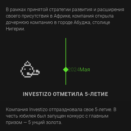
В рамках принятой стратегии развития и расширения
своего присутствия в Африке, компания открыла
дочернюю компанию в городе Абуджа, столице
Нигерии.
🥳
2024
Мая
INVESTIZO ОТМЕТИЛА 5-ЛЕТИЕ
Компания Investizo отпраздновала свое 5-летие. В
честь юбилея был запущен конкурс с главным
призом — 5 унций золота.