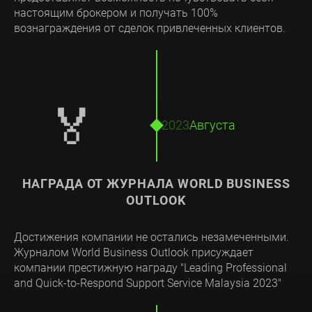
настоящим брокером и получать 100%
вознаграждения от сделок привлеченных клиентов.
🏅
2023
Августа
НАГРАДА ОТ ЖУРНАЛА WORLD BUSINESS
OUTLOOK
Достижения компании не остались незамеченными.
Журналом World Business Outlook присуждает
компании престижную награду "Leading Professional
and Quick-to-Respond Support Service Malaysia 2023"