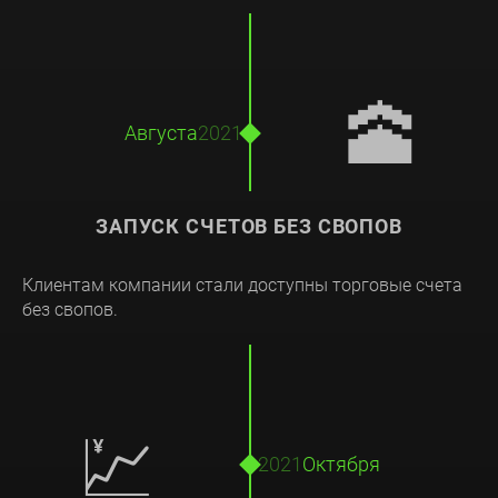
🕋
Августа
2021
ЗАПУСК СЧЕТОВ БЕЗ СВОПОВ
Клиентам компании стали доступны торговые счета
без свопов.
💹
2021
Октября