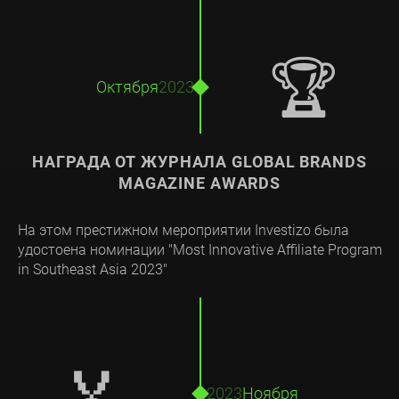
🏆
Октября
2023
НАГРАДА ОТ ЖУРНАЛА GLOBAL BRANDS
MAGAZINE AWARDS
На этом престижном мероприятии Investizo была
удостоена номинации "Most Innovative Affiliate Program
in Southeast Asia 2023"
🏅
2023
Ноября