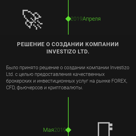
🚀
2019
Апреля
РЕШЕНИЕ О СОЗДАНИИ КОМПАНИИ
INVESTIZO LTD.
Было принято решение о создании компании Investizo
Ltd. с целью предоставления качественных
брокерских и инвестиционных услуг на рынке FOREX,
CFD, фьючерсов и криптовалюты.
📑
Мая
2019