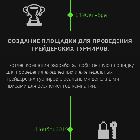
🏆
2019
Октября
СОЗДАНИЕ ПЛОЩАДКИ ДЛЯ ПРОВЕДЕНИЯ
ТРЕЙДЕРСКИХ ТУРНИРОВ.
IT-отдел компании разработал собственную площадку
для проведения ежедневных и еженедельных
трейдерских турниров с реальными денежными
призами для всех клиентов компании.
🔐
Ноября
2019