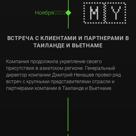
🇲🇾
Ноября
2022
ВСТРЕЧА С КЛИЕНТАМИ И ПАРТНЕРАМИ В
ТАИЛАНДЕ И ВЬЕТНАМЕ
Компания продолжила укрепление своего
присутствия в азиатском регионе. Генеральный
директор компании Дмитрий Ненашев провел ряд
встреч с крупными представителями отрасли и
партнерами компании в Таиланде и Вьетнаме.