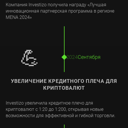
Компания Investizo получила награду «Лучшая
инновационная партнерская программа в регионе
MENA 2024»
💪
2024
Сентября
УВЕЛИЧЕНИЕ КРЕДИТНОГО ПЛЕЧА ДЛЯ
КРИПТОВАЛЮТ
Investizo увеличила кредитное плечо для
криптовалют с 1:20 до 1:200, открывая новые
возможности для эффективной и гибкой торговли.