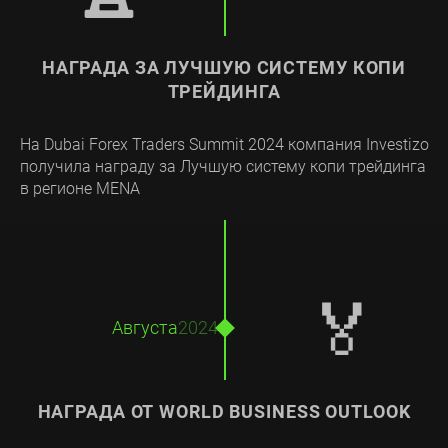
НАГРАДА ЗА ЛУЧШУЮ СИСТЕМУ КОПИ
ТРЕЙДИНГА
На Dubai Forex Traders Summit 2024 компания Investizo
получила награду за Лучшую систему копи трейдинга
в регионе MENA
🏅
Августа
2024
НАГРАДА ОТ WORLD BUSINESS OUTLOOK