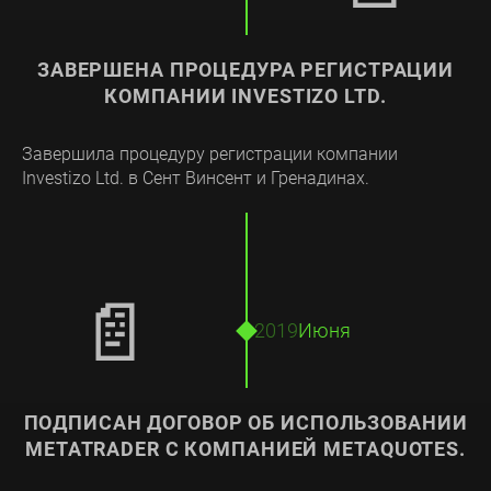
ЗАВЕРШЕНА ПРОЦЕДУРА РЕГИСТРАЦИИ
КОМПАНИИ INVESTIZO LTD.
Завершила процедуру регистрации компании
Investizo Ltd. в Сент Винсент и Гренадинах.
📄
2019
Июня
ПОДПИСАН ДОГОВОР ОБ ИСПОЛЬЗОВАНИИ
METATRADER С КОМПАНИЕЙ METAQUOTES.