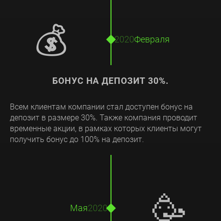
💰
2020
Февраля
БОНУС НА ДЕПОЗИТ 30%.
Всем клиентам компании стал доступен бонус на
депозит в размере 30%. Также компания проводит
временные акции, в рамках которых клиенты могут
получить бонус до 100% на депозит.
🥳
Мая
2020