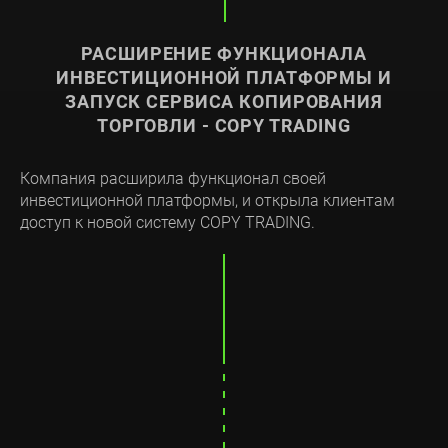
РАСШИРЕНИЕ ФУНКЦИОНАЛА
ИНВЕСТИЦИОННОЙ ПЛАТФОРМЫ И
ЗАПУСК СЕРВИСА КОПИРОВАНИЯ
ТОРГОВЛИ - COPY TRADING
Компания расширила функционал своей
инвестиционной платформы, и открыла клиентам
доступ к новой систему COPY TRADING.