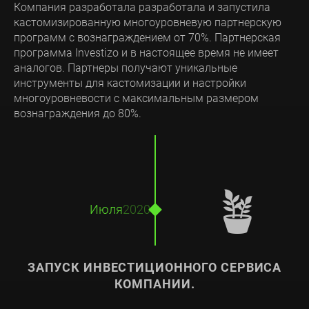
Компания разработала разработала и запустила
кастомизированную многоуровневую партнерскую
программ с вознаграждением от 70%. Партнерская
программа Investizo и в настоящее время не имеет
аналогов. Партнеры получают уникальные
инструменты для кастомизации и настройки
многоуровневости с максимальным размером
вознаграждения до 80%.
🪴
Июля
2020
ЗАПУСК ИНВЕСТИЦИОННОГО СЕРВИСА
КОМПАНИИ.