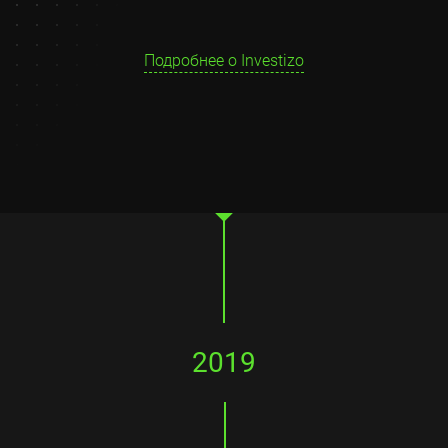
Подробнее о Investizo
2019