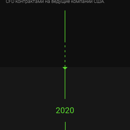
CFD контрактами на ведущие компании США.
2020