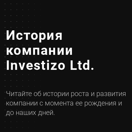
История
компании
Investizo Ltd.
Читайте об истории роста и развития
компании с момента ее рождения и
до наших дней.