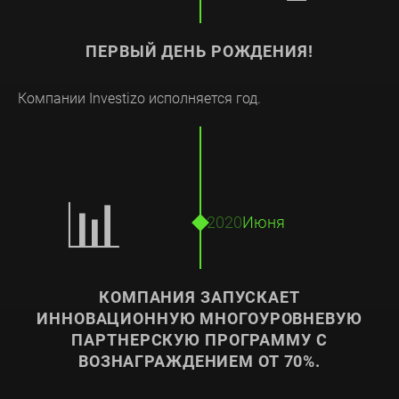
ПЕРВЫЙ ДЕНЬ РОЖДЕНИЯ!
Компании Investizo исполняется год.
📊
2020
Июня
КОМПАНИЯ ЗАПУСКАЕТ
ИННОВАЦИОННУЮ МНОГОУРОВНЕВУЮ
ПАРТНЕРСКУЮ ПРОГРАММУ С
ВОЗНАГРАЖДЕНИЕМ ОТ 70%.