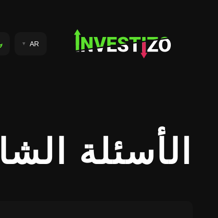
AR
الأسئلة الشا