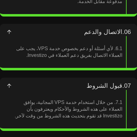
مدفوعة مقابل الخدمة.
06.
الاتصال والدعم
6.1. لأي أسئلة أو دعم بخصوص خدمة VPS، يجب على
العملاء الاتصال بفريق دعم العملاء في Investizo.
07.
قبول الشروط
7.1. من خلال استخدام خدمة VPS المجانية، يوافق
العملاء على هذه الشروط والأحكام ويعترفون بأن
Investizo قد تقوم بتحديث هذه الشروط من وقت لآخر.