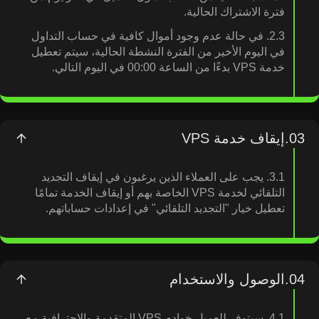
فترة الاشتراك الحالية.
2.3. في حالة عدم وجود أموال كافية في حساب التداول
في اليوم الأخير من الفترة النشطة الحالية، سيتم تعطيل
خدمة VPS بدءًا من الساعة 00:00 في اليوم التالي.
03.
إيقاف خدمة VPS
3.1. يجب على العملاء الذين يرغبون في إيقاف التجديد
التلقائي لخدمة VPS الخاصة بهم أو إيقاف الخدمة تمامًا
تعطيل خيار "التجديد التلقائي" في إعدادات حساباتهم.
04.
الوصول والاستخدام
4.1. سيتوفر للعميل خوادم VPS المتقدمة والاحترافية مع