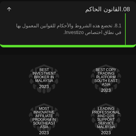
08.
القانون الحاكم
8.1. تخضع هذه الشروط والأحكام للقوانين المعمول بها
في نطاق اختصاص Investizo.
BEST
BEST COPY
INVESTMENT
TRADING
BROKER IN
PLATFORM
MALAYSIA
SOUTH EAST
ASIA
2023
2023
MOST
LEADING
INNOVATIVE
PROFESSIONAL
AFFILIATE
AND Q2R
PROGRAM IN
SUPPORT
SOUTHEAST
SERVICE
ASIA
MALAYSIA
2023
2023