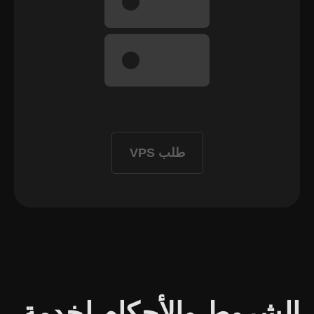
طلب VPS
الشروط والأحكام لخدمة