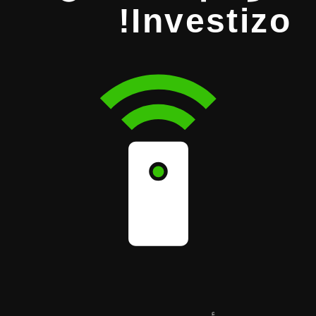
Investizo!