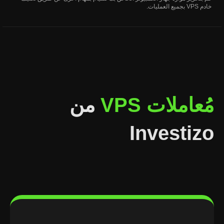
خادم VPS بجميع العمليات.
مُعاملات VPS
من
Investizo