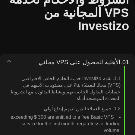
VPS المجانية من
Investizo
01.
الأهلية للحصول على VPS مجاني
1.1. تقدم Investizo خدمة الخادم الخاص الافتراضي
(VPS) مجانًا للعملاء بناءً على مستويات الأسهم في
حسابات التداول الخاصة بهم ونشاط التداول، مع الشروط
المحددة الموضحة أدناه:
1.2. جميع العملاء الذين لديهم إيداع أولي:
exceeding ⁦‪‬‪‪‪$ 300⁩‪‪ are entitled to a free Basic VPS
service for the first month, regardless of trading
volume.