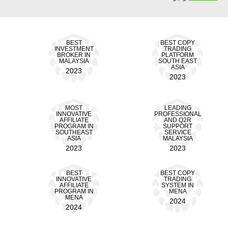
BEST
BEST COPY
INVESTMENT
TRADING
BROKER IN
PLATFORM
MALAYSIA
SOUTH EAST
ASIA
2023
2023
MOST
LEADING
INNOVATIVE
PROFESSIONAL
AFFILIATE
AND Q2R
PROGRAM IN
SUPPORT
SOUTHEAST
SERVICE
ASIA
MALAYSIA
2023
2023
BEST
BEST COPY
INNOVATIVE
TRADING
AFFILIATE
SYSTEM IN
PROGRAM IN
MENA
MENA
2024
2024