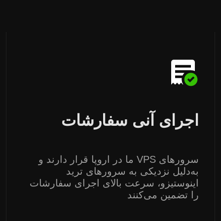
اجرای آنی سفارشات
سرورهای VPS ما در اروپا قرار دارند و
به‌دلیل نزدیکی به سرورهای ترید
اینوستیزو، سرعت بالای اجرای سفارشات
را تضمین می‌کنند