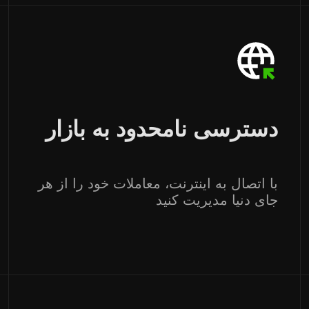
دسترسی نامحدود به بازار
با اتصال به اینترنت، معاملات خود را از هر
جای دنیا مدیریت کنید