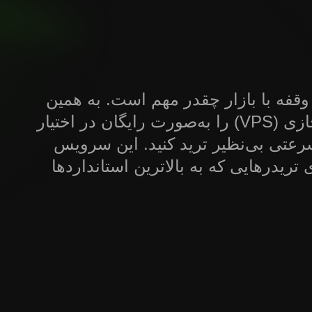
 وقفه با بازار چقدر مهم است. به همین
دلیل، اینوستیزو سرورهای خصوصی مجازی (VPS) را به‌صورت رایگان در اختیار
سرعتی بی‌نظیر ترید کنید. این سرویس
تریدرهایی که به بالاترین استانداردها