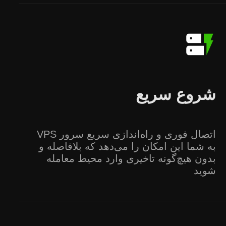
شروع سریع
اتصال فوری و راه‌اندازی سریع سرور VPS
به شما این امکان را می‌دهد که بلافاصله و
بدون هیچ‌گونه تاخیری وارد محیط معامله
شوید