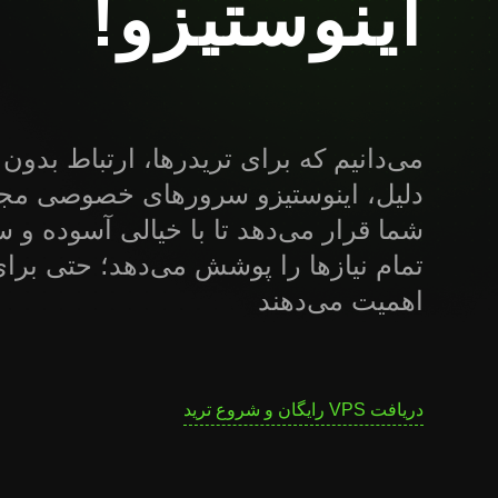
اینوستیزو!
می‌دانیم که برای تریدرها، ارتباط بدون
شما قرار می‌دهد تا با خیالی آسوده و 
تمام نیازها را پوشش می‌دهد؛ حتی برای 
اهمیت می‌دهند
دریافت VPS رایگان و شروع ترید