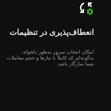
انعطاف‌پذیری در تنظیمات
امکان انتخاب سرور به‌طور دلخواه،
به‌گونه‌ای که کاملاً با نیازها و حجم معاملات
شما سازگار باشد