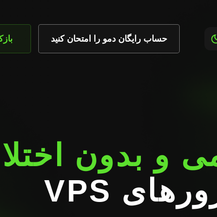
حساب رایگان دمو را امتحان کنید
باز
 و بدون اختلا
با سرورهای VPS