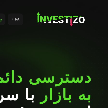
FA
دسترسی دائمی
به بازار