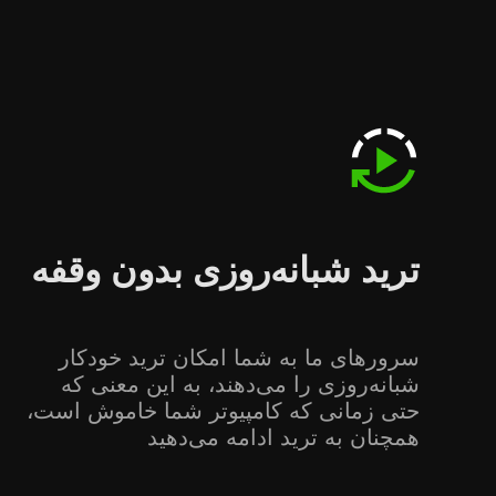
ترید شبانه‌روزی بدون وقفه
سرورهای ما به شما امکان ترید خودکار
شبانه‌روزی را می‌دهند، به این معنی که
حتی زمانی که کامپیوتر شما خاموش است،
همچنان به ترید ادامه می‌دهید