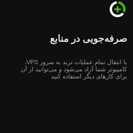
صرفه‌جویی در منابع
با انتقال تمام عملیات ترید به سرور VPS،
کامپیوتر شما آزاد می‌شود و می‌توانید از آن
برای کارهای دیگر استفاده کنید