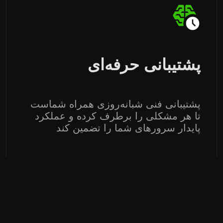
پشتیبانی حرفه‌ای
پشتیبانی فنی شبانه‌روزی همراه شماست
تا هر مشکلی را برطرف کرده و عملکرد
پایدار سرورهای شما را تضمین کند