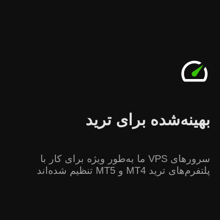
بهینه‌شده برای ترید
سرورهای VPS ما به‌طور ویژه برای کار با
پلتفرم‌های ترید MT4 و MT5 تنظیم شده‌اند