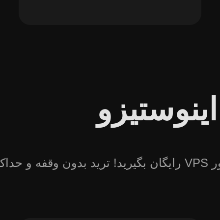
اینوستیزو