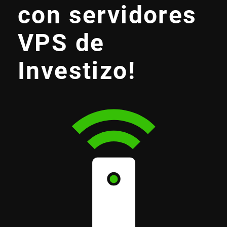
con servidores
VPS de
Investizo!