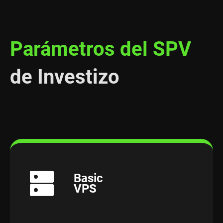
Parámetros del SPV
de Investizo
Basic
VPS