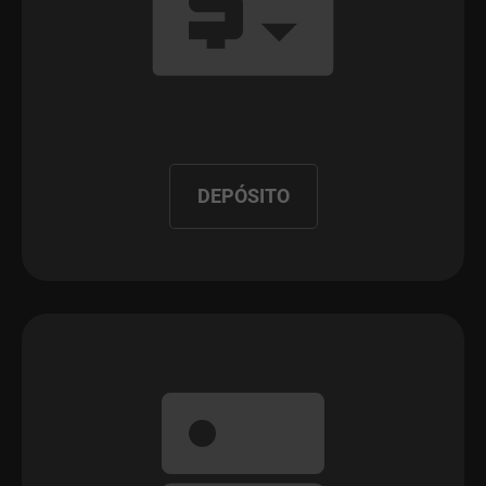
DEPÓSITO