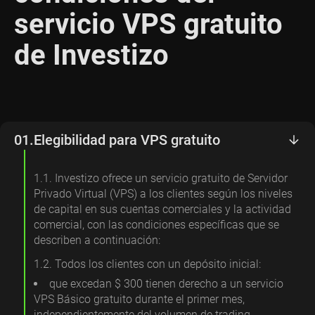
servicio VPS gratuito
de Investizo
01.
Elegibilidad para VPS gratuito
1.1. Investizo ofrece un servicio gratuito de Servidor
Privado Virtual (VPS) a los clientes según los niveles
de capital en sus cuentas comerciales y la actividad
comercial, con las condiciones específicas que se
describen a continuación:
1.2. Todos los clientes con un depósito inicial:
que excedan $ 300 tienen derecho a un servicio
VPS Básico gratuito durante el primer mes,
independientemente del volumen de trading.