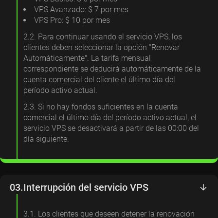
VPS Avanzado: $ 7 por mes
VPS Pro: $ 10 por mes
2.2. Para continuar usando el servicio VPS, los
clientes deben seleccionar la opción "Renovar
Automáticamente". La tarifa mensual
correspondiente se deducirá automáticamente de la
cuenta comercial del cliente el último día del
período activo actual.
2.3. Si no hay fondos suficientes en la cuenta
comercial el último día del período activo actual, el
servicio VPS se desactivará a partir de las 00:00 del
día siguiente.
03.
Interrupción del servicio VPS
3.1. Los clientes que deseen detener la renovación