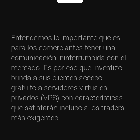
Entendemos lo importante que es
para los comerciantes tener una
comunicación ininterrumpida con el
mercado. Es por eso que Investizo
brinda a sus clientes acceso
gratuito a servidores virtuales
privados (VPS) con características
que satisfarán incluso a los traders
más exigentes.