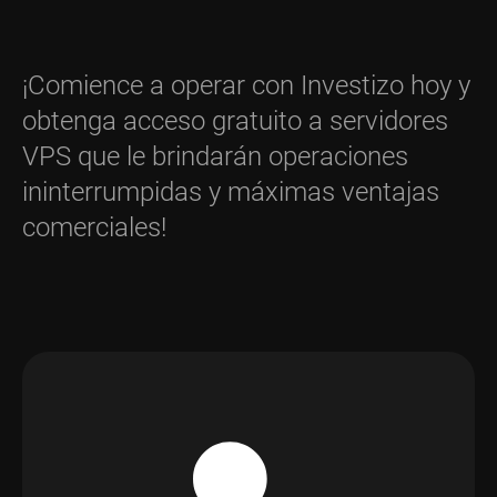
¡Comience a operar con Investizo hoy y
obtenga acceso gratuito a servidores
VPS que le brindarán operaciones
ininterrumpidas y máximas ventajas
comerciales!