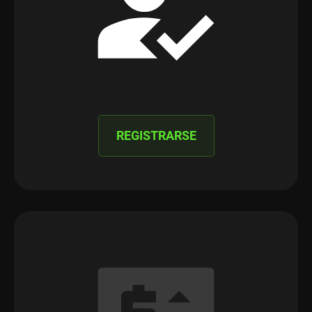
REGISTRARSE