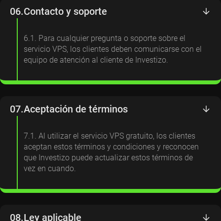
06.
Contacto y soporte
6.1. Para cualquier pregunta o soporte sobre el
servicio VPS, los clientes deben comunicarse con el
equipo de atención al cliente de Investizo.
07.
Aceptación de términos
7.1. Al utilizar el servicio VPS gratuito, los clientes
aceptan estos términos y condiciones y reconocen
que Investizo puede actualizar estos términos de
vez en cuando.
08.
Ley aplicable