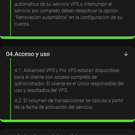
automática de su servicio VPS o interrumpir el
servicio por completo deben desactivar la opción
"Renovación automática" en la configuración de su
cuenta.
04.
Acceso y uso
4.1. Advanced VPS y Pro VPS estarán disponibles
para el cliente con acceso completo de
administrador. El cliente es el único responsable del
uso y resultados del VPS.
4.2. El volumen de transacciones se calcula a partir
de la fecha de activación del servicio.