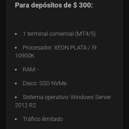
Para depósitos de $ 300:
1 terminal comercial (MT4/5)
Procesador: XEON PLATA / I9
10900K
RAM: -
Disco: SSD NVMe
Sistema operativo: Windows Server
2012 R2
Tráfico ilimitado