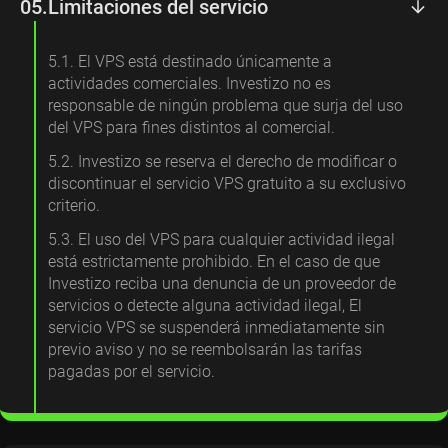
05.
Limitaciones del servicio
5.1. El VPS está destinado únicamente a
actividades comerciales. Investizo no es
responsable de ningún problema que surja del uso
del VPS para fines distintos al comercial.
5.2. Investizo se reserva el derecho de modificar o
discontinuar el servicio VPS gratuito a su exclusivo
criterio.
5.3. El uso del VPS para cualquier actividad ilegal
está estrictamente prohibido. En el caso de que
Investizo reciba una denuncia de un proveedor de
servicios o detecte alguna actividad ilegal, El
servicio VPS se suspenderá inmediatamente sin
previo aviso y no se reembolsarán las tarifas
pagadas por el servicio.