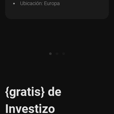
Ubicación: Europa
{gratis} de
Investizo