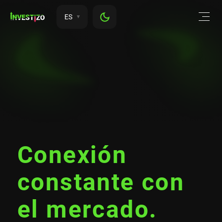
ES
Conexión
constante con
el mercado.