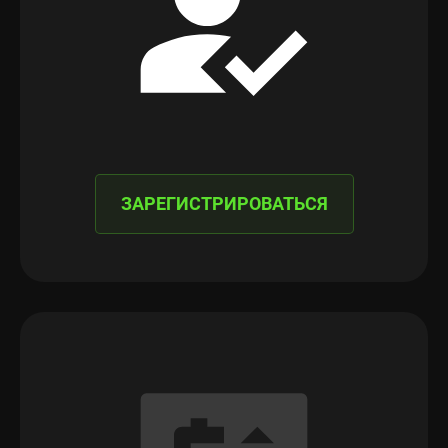
ЗАРЕГИСТРИРОВАТЬСЯ