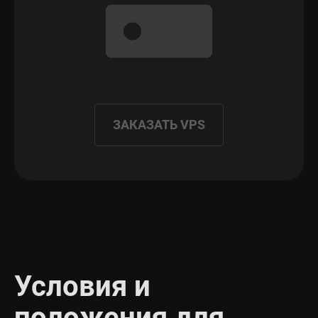
ЗАКАЗАТЬ VPS
Условия и
положения для