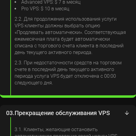
Advanced VPS: $ 7 в месяц
Pro VPS: $ 10 в месяц
2.2. Для продолжения использования услуги
VPS клиенты должны выбрать опцию
«Продлевать автоматически». Соответствующая
ежемесячная плата будет автоматически
списана с торгового счета клиента в последний
день текущего активного периода.
2.3. При недостаточности средств на торговом
счете в последний день текущего активного
периода услуга VPS будет отключена с 00:00
следующего дня.
03.
Прекращение обслуживания VPS
3.1. Клиенты, желающие остановить