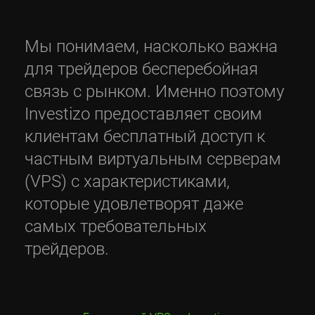
Мы понимаем, насколько важна
для трейдеров бесперебойная
связь с рынком. Именно поэтому
Investizo предоставляет своим
клиентам бесплатный доступ к
частным виртуальным серверам
(VPS) с характеристиками,
которые удовлетворят даже
самых требовательных
трейдеров.