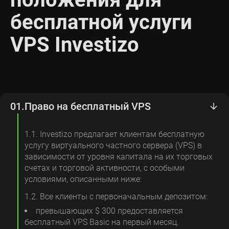
бесплатной услуги
VPS Investizo
01.
Право на бесплатный VPS
1.1. Investizo предлагает клиентам бесплатную
услугу виртуального частного сервера (VPS) в
зависимости от уровня капитала на их торговых
счетах и ​​торговой активности, с особыми
условиями, описанными ниже:
1.2. Все клиенты с первоначальным депозитом:
превышающих $ 300 предоставляется
бесплатный VPS Basic на первый месяц.