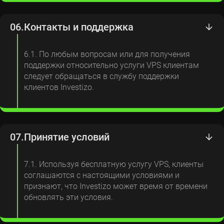
06.
Контакты и поддержка
6.1. По любым вопросам или для получения
поддержки относительно услуги VPS клиентам
следует обращаться в службу поддержки
клиентов Investizo.
07.
Принятие условий
7.1. Используя бесплатную услугу VPS, клиенты
соглашаются с настоящими условиями и
признают, что Investizo может время от времени
обновлять эти условия.