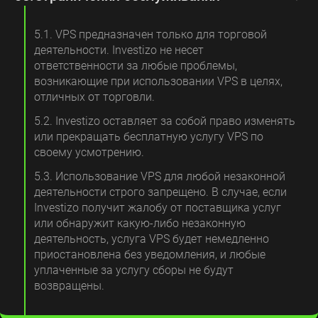
5.1. VPS предназначен только для торговой
деятельности. Investizo не несет
ответственности за любые проблемы,
возникающие при использовании VPS в целях,
отличных от торговли.
5.2. Investizo оставляет за собой право изменять
или прекращать бесплатную услугу VPS по
своему усмотрению.
5.3. Использование VPS для любой незаконной
деятельности строго запрещено. В случае, если
Investizo получит жалобу от поставщика услуг
или обнаружит какую-либо незаконную
деятельность, услуга VPS будет немедленно
приостановлена ​​без уведомления, и любые
уплаченные за услугу сборы не будут
возвращены.