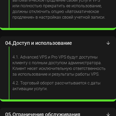
автоматическое продление своей услуги VPS
или полностью прекратить ее использование,
должны отключить опцию «Автоматическое
продление» в настройках своей учетной записи.
04.
Доступ и использование
4.1. Advanced VPS и Pro VPS будут доступны
клиенту с полным доступом администратора.
Клиент несет исключительную ответственность
за использование и результаты работы VPS.
4.2. Торговый оборот рассчитывается с даты
активации услуги.
05.
Ограничения обслуживания