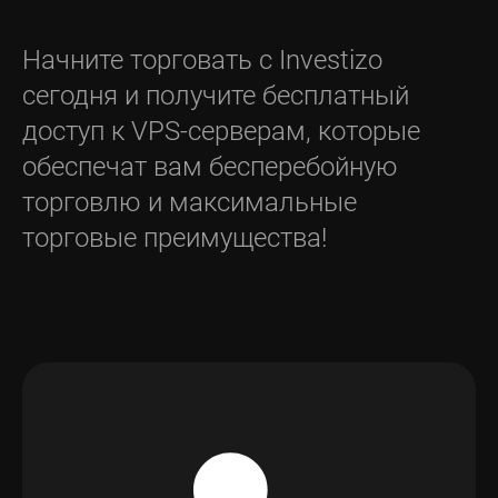
Начните торговать с Investizo
сегодня и получите бесплатный
доступ к VPS-серверам, которые
обеспечат вам бесперебойную
торговлю и максимальные
торговые преимущества!