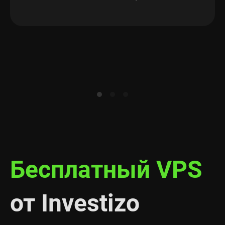
Бесплатный VPS
от Investizo