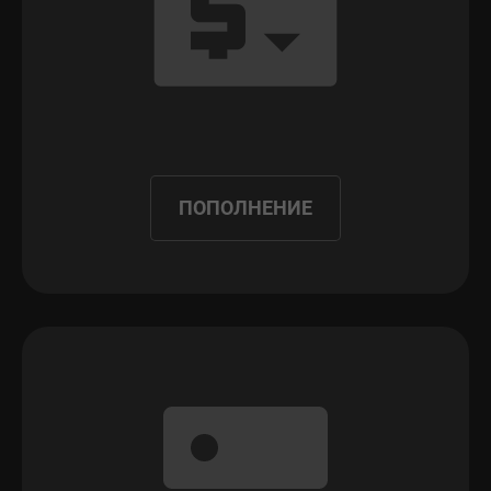
ПОПОЛНЕНИЕ