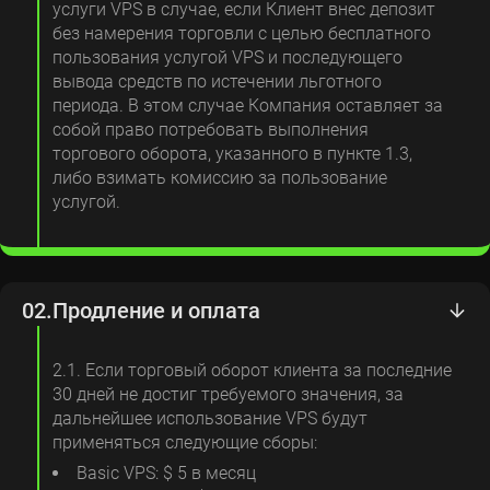
услуги VPS в случае, если Клиент внес депозит
без намерения торговли с целью бесплатного
пользования услугой VPS и последующего
вывода средств по истечении льготного
периода. В этом случае Компания оставляет за
собой право потребовать выполнения
торгового оборота, указанного в пункте 1.3,
либо взимать комиссию за пользование
услугой.
02.
Продление и оплата
2.1. Если торговый оборот клиента за последние
30 дней не достиг требуемого значения, за
дальнейшее использование VPS будут
применяться следующие сборы:
Basic VPS: $ 5 в месяц