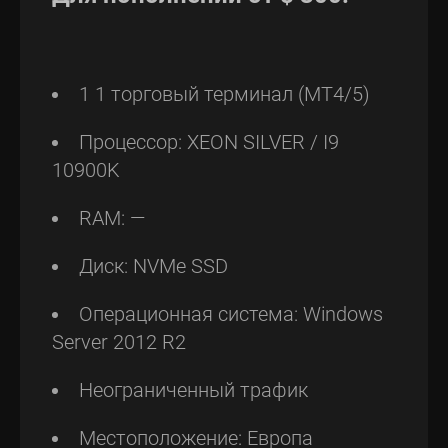
1 1 торговый терминал (MT4/5)
Процессор: XEON SILVER / I9
10900K
RAM: —
Диск: NVMe SSD
Операционная система: Windows
Server 2012 R2
Неограниченный трафик
Местоположение: Европа