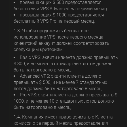
превышающих $ 500 предоставляется
бесплатный VPS Advanced на первый месяц.
превышающих $ 1000 предоставляется
бесплатный VPS Pro на первый месяц.
1.3. Чтобы продолжить бесплатное
использование VPS после первого месяца,
клиентский аккаунт должен соответствовать
следующим критериям:
Basic VPS: эквити клиента должно превышать
$ 300, и не менее 5 стандартных лотов должно
быть наторговано в месяц.
Advanced VPS: эквити клиента должно
превышать $ 500, и не менее 7 стандартных
лотов должно быть наторговано в месяц.
Pro VPS: эквити клиента должно превышать $
1000, и не менее 10 стандартных лотов должно
быть наторговано в месяц.
1.4. Компания имеет право взимать с Клиента
комиссию за первый месяц предоставления