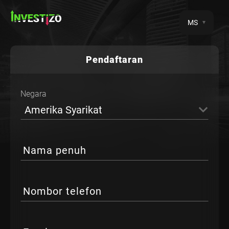
MS
Pendaftaran
Negara
Amerika Syarikat
Nama penuh
Nombor telefon