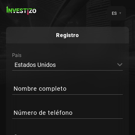
ES
Registro
País
Estados Unidos
Nombre completo
Número de teléfono