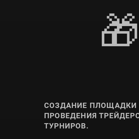

СОЗДАНИЕ ПЛОЩАДКИ
ПРОВЕДЕНИЯ ТРЕЙДЕР
ТУРНИРОВ.