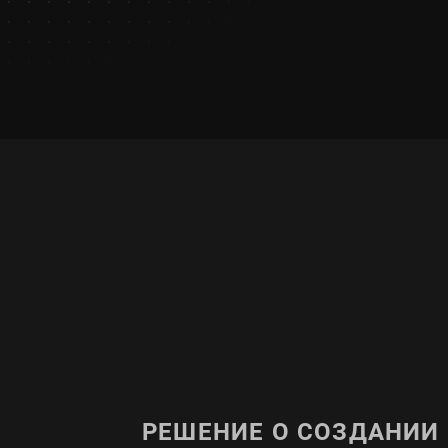
РЕШЕНИЕ О СОЗДАНИИ