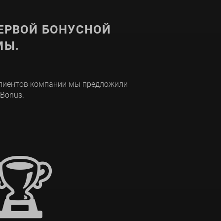
ЕРВОЙ БОНУСНОЙ
МЫ.
клиентов компании мы предложили
 Bonus.
🏆