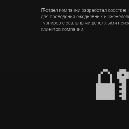
IT-отдел компании разработал собстве
для проведения ежедневных и еженедел
турниров с реальными денежными приз
клиентов компании.
