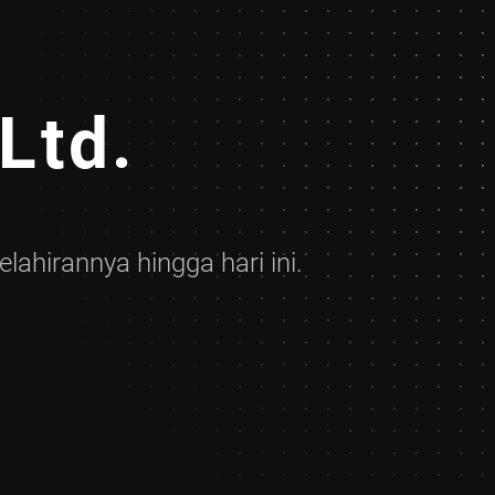
Ltd.
ahirannya hingga hari ini.