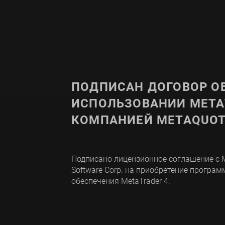
ПОДПИСАН ДОГОВОР О
ИСПОЛЬЗОВАНИИ META
КОМПАНИЕЙ METAQUOT
Подписано лицензионное соглашение с 
Software Corp. на приобретение програм
обеспечения MetaTrader 4.