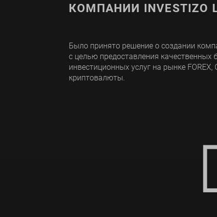
КОМПАНИИ INVESTIZO L
Было принято решение о создании компан
с целью предоставления качественных 
инвестиционных услуг на рынке FOREX, 
криптовалюты.