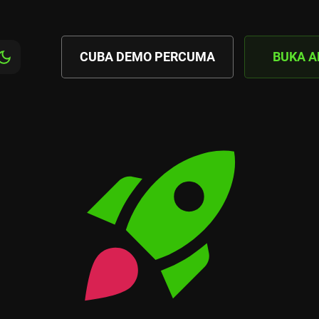
CUBA DEMO PERCUMA
BUKA 