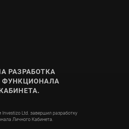
А РАЗРАБОТКА
О ФУНКЦИОНАЛА
КАБИНЕТА.
 Investizo Ltd. завершил разработку
онала Личного Кабинета.