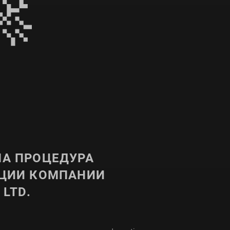

А ПРОЦЕДУРА
АЦИИ КОМПАНИИ
 LTD.