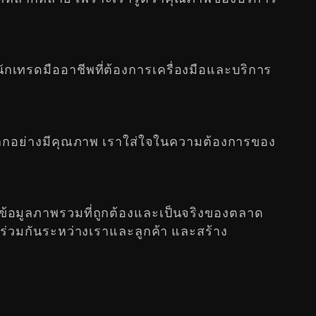
กเทรดมืออาชีพที่ต้องการเครื่องมือและบริการ
ับโลกอย่างมีคุณภาพ เราใส่ใจในความต้องการของ
้ข้อมูลภาพรวมที่ถูกต้องและเป็นจริงของตลาด
ั่นร่วมกันระหว่างเราและลูกค้า และสร้าง