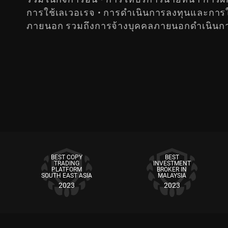
การใช้เลเวอเรจ • การดำเนินการลงทุนและการให้
ภายนอก รวมถึงการจ้างบุคคลภายนอกดำเนินการแ
BEST COPY
BEST
TRADING
INVESTMENT
PLATFORM
BROKER IN
SOUTH EAST ASIA
MALAYSIA
2023
2023