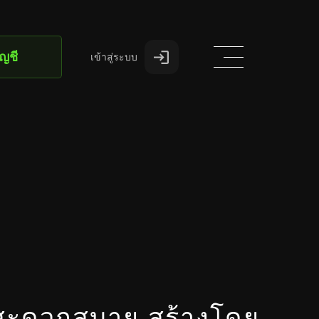
ัญชี
เข้าสู่ระบบ
ละสะดวกสบาย สร้างโดย