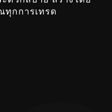
คุณทุกการเทรด