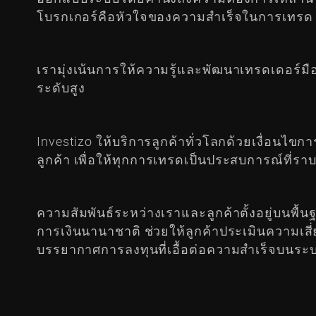
โบรกเกอร์คือหัวใจของความสำเร็จในการเทรด
เรามุ่งเน้นการให้ความรู้และพัฒนาเทรดเดอร์ม
ระดับสูง
Investizo ให้บริการลูกค้าทั่วโลกด้วยเงื่อน
ลูกค้า เพื่อให้ทุกการเทรดเป็นประสบการณ์ที่ราบรื
ความสัมพันธ์ระหว่างเราและลูกค้าตั้งอยู่บนพื
การเงินนานาชาติ ช่วยให้ลูกค้าประเมินความเสี่ย
บรรยากาศการลงทุนที่เอื้อต่อความสำเร็จบนระบ