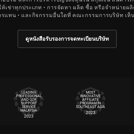
เช่าทุกประเภท • การจัดหา ผลิต ซื้อ หรือจำหน่ายผลิ
ทน • และกิจกรรมอื่นใดที่ คณะกรรมการบริษัท เห็น
ดูหนังสือรับรองการจดทะเบียนบริษัท
LEADING
MOST
PROFESSIONAL
INNOVATIVE
AND Q2R
AFFILIATE
SUPPORT
PROGRAM IN
SERVICE
SOUTHEAST ASIA
MALAYSIA
2023
2023