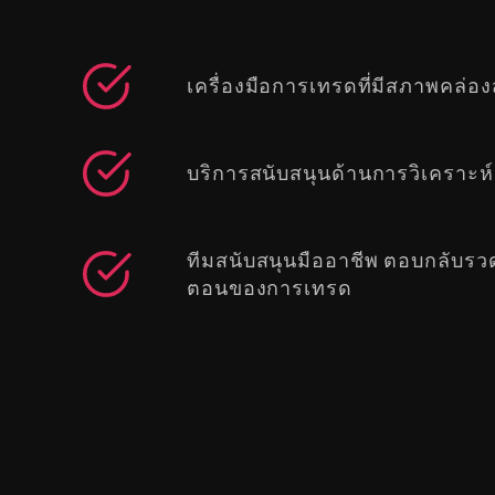
เครื่องมือการเทรดที่มีสภาพคล่อง
บริการสนับสนุนด้านการวิเคราะห์
ทีมสนับสนุนมืออาชีพ ตอบกลับรวดเ
ตอนของการเทรด