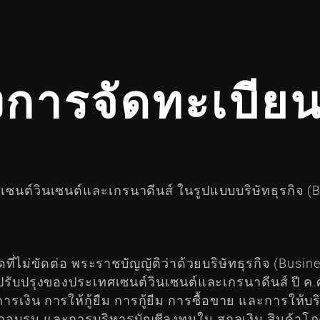
งการจัดทะเบีย
ทศเซนต์วินเซนต์และเกรนาดีนส์ ในรูปแบบบริษัทธุรกิ
ที่ไม่ขัดต่อ พระราชบัญญัติว่าด้วยบริษัทธุรกิจ (Bu
ับปรุงของประเทศเซนต์วินเซนต์และเกรนาดีนส์ ปี ค.ศ.
การเงิน การให้กู้ยืม การกู้ยืม การซื้อขาย และการให้บ
ึกอบรม และการบริหารบัญชีลงทุนใน สกุลเงิน สินค้าโภ