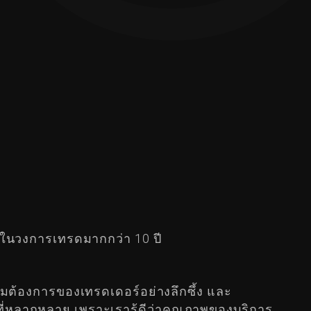
ในวงการเทรดมากกว่า 10 ปี
มต้องการของเทรดเดอร์อย่างลึกซึ้ง และ
ี่หลากหลาย เพราะเรารู้ดีว่าคุณภาพของบริการ