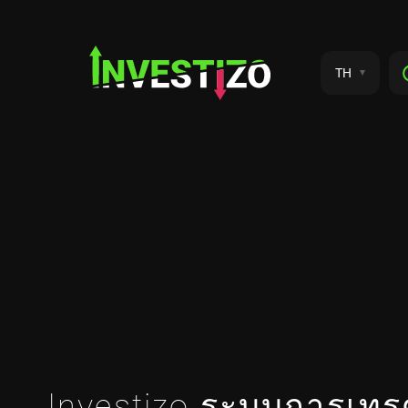
TH
Investizo ระบบการเทร