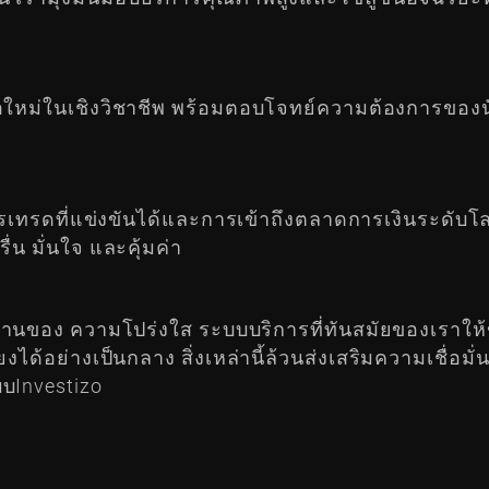
ือใหม่ในเชิงวิชาชีพ พร้อมตอบโจทย์ความต้องการของนั
ไขการเทรดที่แข่งขันได้และการเข้าถึงตลาดการเงินระด
่น มั่นใจ และคุ้มค่า
้นฐานของ ความโปร่งใส ระบบบริการที่ทันสมัยของเราให
งได้อย่างเป็นกลาง สิ่งเหล่านี้ล้วนส่งเสริมความเชื่อม
บInvestizo