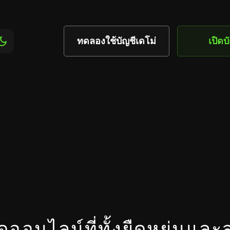
ทดลองใช้บัญชีเดโม่
เปิดบ
ดออนไลน์ที่ทั้งยืดหยุ่นแ