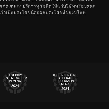
ตภัณฑ์และบริการทุกชนิดให้แก่บริษัทหรือบุคคล
ว่าเป็นประโยชน์ต่อผลประโยชน์ของบริษัท
BEST COPY
BEST INNOVATIVE
TRADING SYSTEM
AFFILIATE
IN MENA
PROGRAM IN
MENA
2024
2024