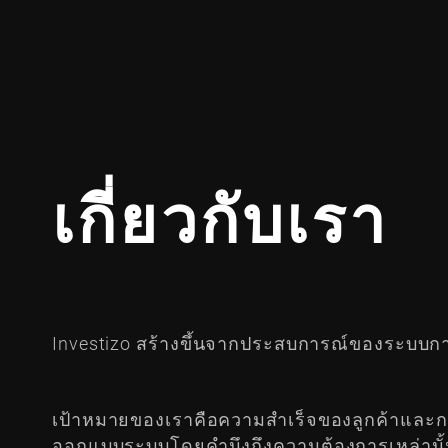
เกี่ยวกับเรา
Investizo สร้างขึ้นจากประสบการณ์ของระบบก
เป้าหมายของเราคือความสำเร็จของลูกค้าและกา
ออกแบบระบบโดยคำนึงถึงความต้องการเหล่านั้น 