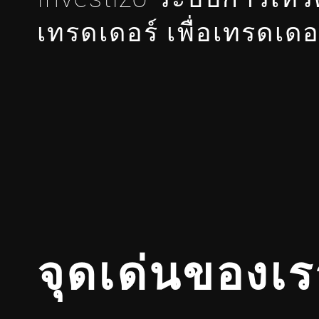
เทรดเดอร์ เพื่อเทรดเด
จุดเด่นของเร