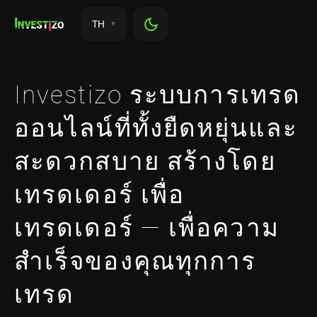
TH
Investizo ระบบการเทรด
ออนไลน์ที่ทั้งยืดหยุ่นและ
สะดวกสบาย สร้างโดย
เทรดเดอร์ เพื่อ
เทรดเดอร์ — เพื่อความ
สำเร็จของคุณทุกการ
เทรด