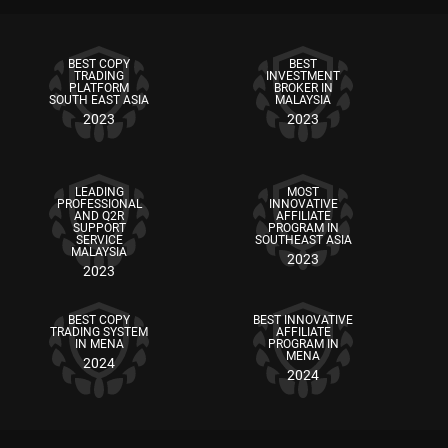
BEST COPY
BEST
TRADING
INVESTMENT
PLATFORM
BROKER IN
SOUTH EAST ASIA
MALAYSIA
2023
2023
LEADING
MOST
PROFESSIONAL
INNOVATIVE
AND Q2R
AFFILIATE
SUPPORT
PROGRAM IN
SERVICE
SOUTHEAST ASIA
MALAYSIA
2023
2023
BEST COPY
BEST INNOVATIVE
TRADING SYSTEM
AFFILIATE
IN MENA
PROGRAM IN
MENA
2024
2024