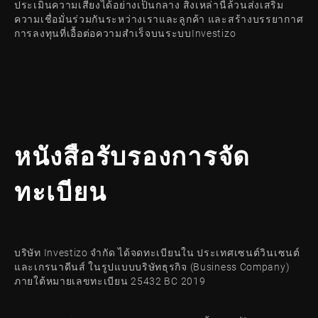
ประเมินความเสี่ยงได้อย่างเป็นกลาง สิ่งเหล่านี้ล้วนส่งเสริม
ความเชื่อมั่นร่วมกันระหว่างเราและลูกค้า และสร้างบรรยากาศ
การลงทุนที่เอื้อต่อความสำเร็จบนระบบInvestizo
หนังสือรับรองการจัด
ทะเบียน
บริษัท Investizo จำกัด ได้จดทะเบียนใน ประเทศเซนต์วินเซนต์
และเกรนาดีนส์ ในรูปแบบบริษัทธุรกิจ (Business Company)
ภายใต้หมายเลขทะเบียน 25432 BC 2019