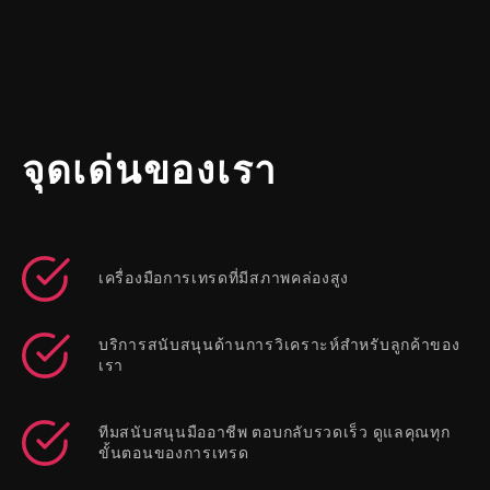
จุดเด่นของเรา
เครื่องมือการเทรดที่มีสภาพคล่องสูง
บริการสนับสนุนด้านการวิเคราะห์สำหรับลูกค้าของ
เรา
ทีมสนับสนุนมืออาชีพ ตอบกลับรวดเร็ว ดูแลคุณทุก
ขั้นตอนของการเทรด