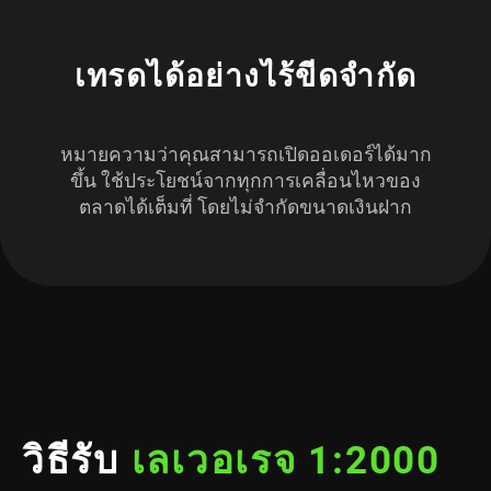
เทรดได้อย่างไร้ขีดจำกัด
หมายความว่าคุณสามารถเปิดออเดอร์ได้มาก
ขึ้น ใช้ประโยชน์จากทุกการเคลื่อนไหวของ
ตลาดได้เต็มที่ โดยไม่จำกัดขนาดเงินฝาก
วิธีรับ
เลเวอเรจ 1:2000