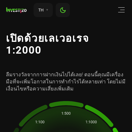
TH
เปิดด้วยเลเวอเรจ
1:2000
ลืมรางวัลจากการฝากเงินไปได้เลย! ตอนนี้คุณมีเครื่อง
มือที่จะเพิ่มโอกาสในการทำกำไรได้หลายเท่า โดยไม่มี
เงื่อนไขหรือความเสี่ยงเพิ่มเติม