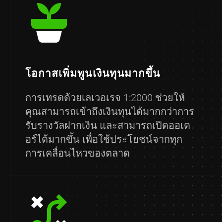
โอกาสเพิ่มพูนเงินทุนมากขึ้น
การเทรดด้วยเลเวอเรจ 1:2000 ช่วยให้
คุณสามารถเข้าถึงเงินทุนได้มากกว่าการ
รับรางวัลฝากเงิน และสามารถเปิดออเด
อร์ได้มากขึ้น เพื่อใช้ประโยชน์จากทุก
การเคลื่อนไหวของตลาด