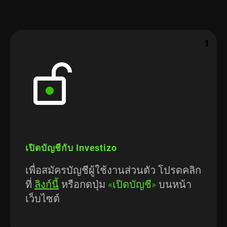
1
เปิดบัญชีกับ Investizo
เพื่อสมัครบัญชีผู้ใช้งานส่วนตัว โปรดคลิก
ที่
ลิงก์นี้
หรือกดปุ่ม
«เปิดบัญชี»
บนหน้า
เว็บไซต์