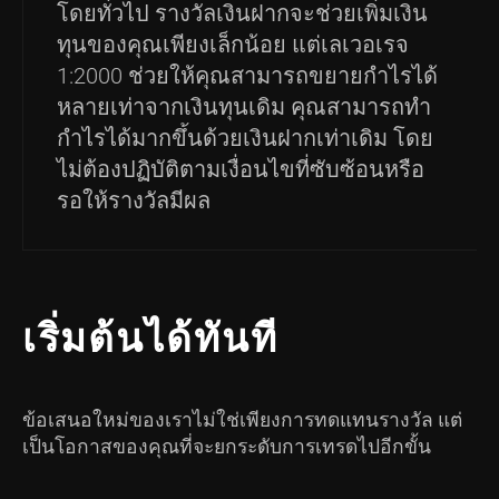
โดยทั่วไป รางวัลเงินฝากจะช่วยเพิ่มเงิน
ทุนของคุณเพียงเล็กน้อย แต่เลเวอเรจ
1:2000 ช่วยให้คุณสามารถขยายกำไรได้
หลายเท่าจากเงินทุนเดิม คุณสามารถทำ
กำไรได้มากขึ้นด้วยเงินฝากเท่าเดิม โดย
ไม่ต้องปฏิบัติตามเงื่อนไขที่ซับซ้อนหรือ
รอให้รางวัลมีผล
เริ่มต้นได้ทันที
ข้อเสนอใหม่ของเราไม่ใช่เพียงการทดแทนรางวัล แต่
เป็นโอกาสของคุณที่จะยกระดับการเทรดไปอีกขั้น