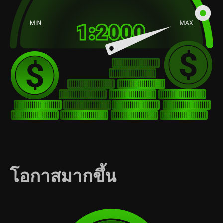
โอกาสมากขึ้น