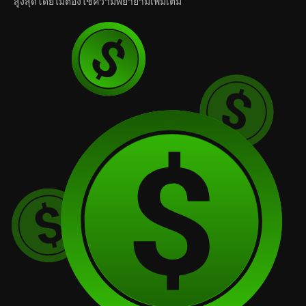
สูงสุดโดยไม่ต้องใช้ความพยายามเพิ่มเติม