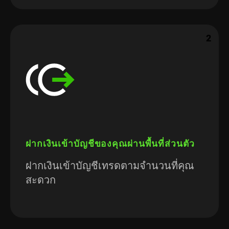
2
ฝากเงินเข้าบัญชีของคุณผ่านพื้นที่ส่วนตัว
ฝากเงินเข้าบัญชีเทรดตามจำนวนที่คุณ
สะดวก