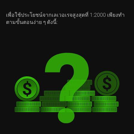
เพื่อใช้ประโยชน์จากเลเวอเรจสูงสุดที่ 1:2000 เพียงทำ
ตามขั้นตอนง่าย ๆ ดังนี้: