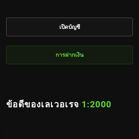
เปิดบัญชี
การฝากเงิน
ข้อดีของเลเวอเรจ
1:2000