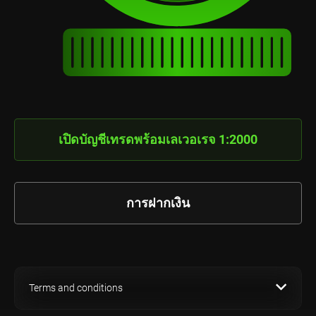
เปิดบัญชีเทรดพร้อมเลเวอเรจ 1:2000
การฝากเงิน
Terms and conditions