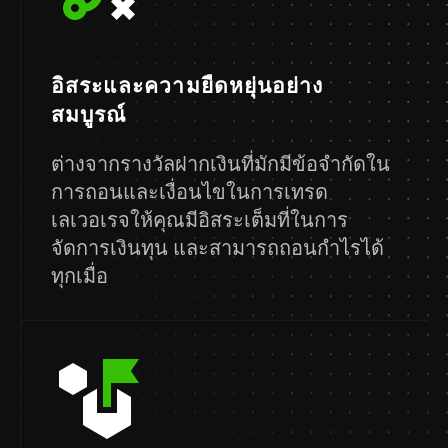
อิสระและความยืดหยุ่นอย่าง
สมบูรณ์
ต่างจากรางวัลฝากเงินที่มักมีข้อจำกัดใน
การถอนและเงื่อนไขในการเทรด
เลเวอเรจให้คุณมีอิสระเต็มที่ในการ
จัดการเงินทุน และสามารถถอนกำไรได้
ทุกเมื่อ