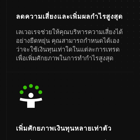
ลดความเสี่ยงและเพิ่มผลกำไรสูงสุด
เลเวอเรจช่วยให้คุณบริหารความเสี่ยงได้
อย่างยืดหยุ่น คุณสามารถกำหนดได้เอง
ว่าจะใช้เงินทุนเท่าใดในแต่ละการเทรด
เพื่อเพิ่มศักยภาพในการทำกำไรสูงสุด
เพิ่มศักยภาพเงินทุนหลายเท่าตัว