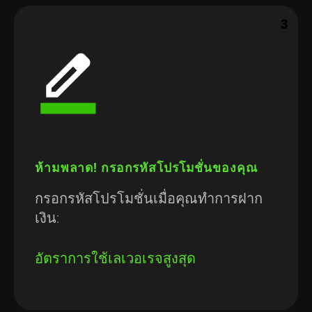
3
ห้ามพลาด! กรอกรหัสโปรโมชั่นของคุณ
กรอกรหัสโปรโมชั่นเมื่อคุณทำการฝาก
เงิน:
อัตราการใช้เลเวอเรจสูงสุด