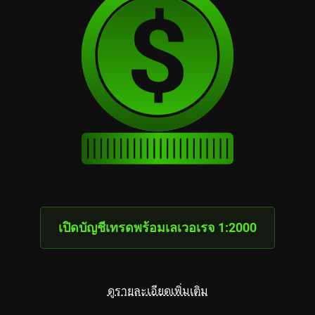
เปิดบัญชีเทรดพร้อมเลเวอเรจ 1:2000
ดูรายละเอียดเพิ่มเติม