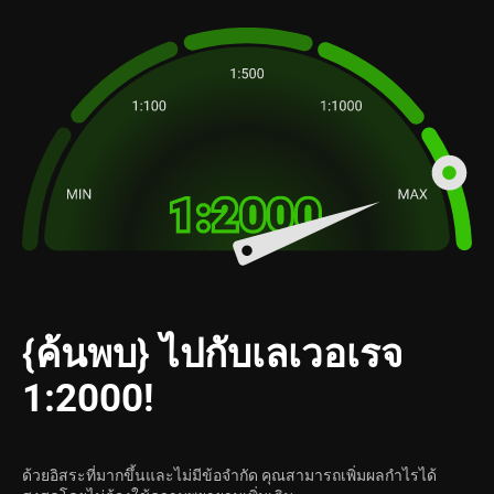
{ค้นพบ} ไปกับเลเวอเรจ
1:2000!
ด้วยอิสระที่มากขึ้นและไม่มีข้อจำกัด คุณสามารถเพิ่มผลกำไรได้