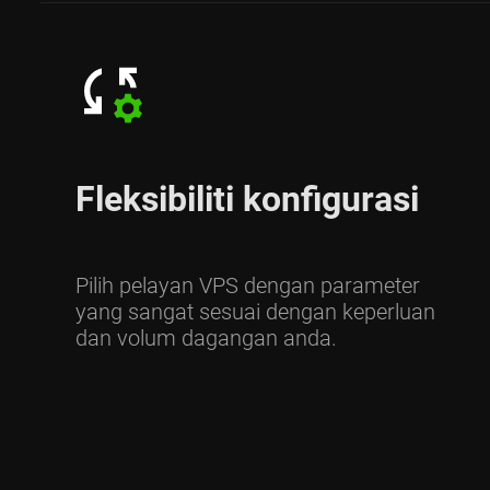
Fleksibiliti konfigurasi
Pilih pelayan VPS dengan parameter
yang sangat sesuai dengan keperluan
dan volum dagangan anda.