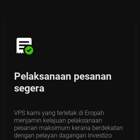
Pelaksanaan pesanan
segera
VPS kami yang terletak di Eropah
menjamin kelajuan pelaksanaan
pesanan maksimum kerana berdekatan
dengan pelayan dagangan Investizo