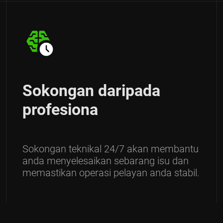
Sokongan daripada
profesiona
Sokongan teknikal 24/7 akan membantu
anda menyelesaikan sebarang isu dan
memastikan operasi pelayan anda stabil.