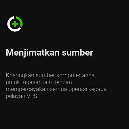
Menjimatkan sumber
Kosongkan sumber komputer anda
untuk tugasan lain dengan
mempercayakan semua operasi kepada
pelayan VPS.