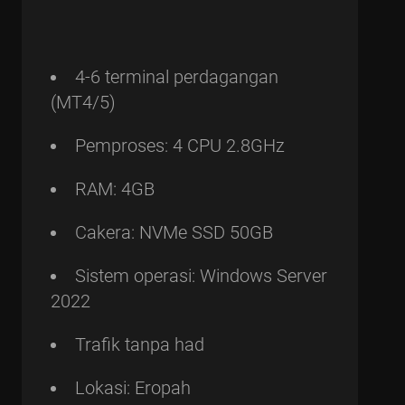
4-6 terminal perdagangan
(MT4/5)
Pemproses: 4 CPU 2.8GHz
RAM: 4GB
Cakera: NVMe SSD 50GB
Sistem operasi: Windows Server
2022
Trafik tanpa had
Lokasi: Eropah