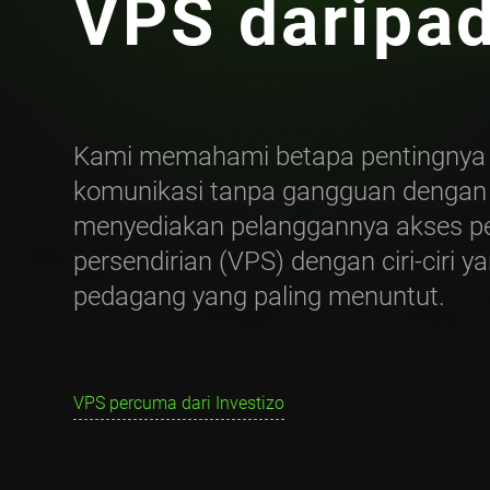
VPS daripad
Kami memahami betapa pentingnya
komunikasi tanpa gangguan dengan p
menyediakan pelanggannya akses p
persendirian (VPS) dengan ciri-ciri
pedagang yang paling menuntut.
VPS percuma dari Investizo