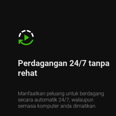
Perdagangan 24/7 tanpa
rehat
Manfaatkan peluang untuk berdagang
secara automatik 24/7, walaupun
semasa komputer anda dimatikan.