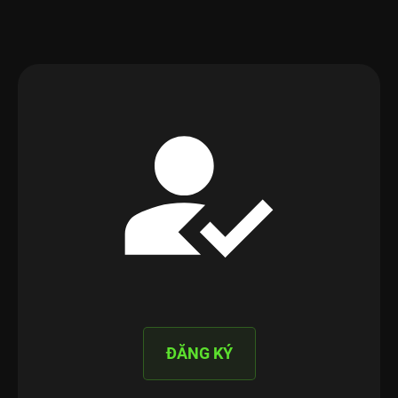
ĐĂNG KÝ