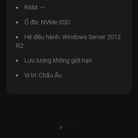
RAM: —
Ổ đĩa: NVMe SSD
Hệ điều hành: Windows Server 2012
R2
Lưu lượng không giới hạn
Vị trí: Châu Âu