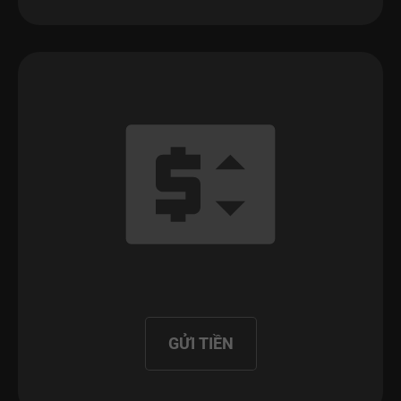
GỬI TIỀN