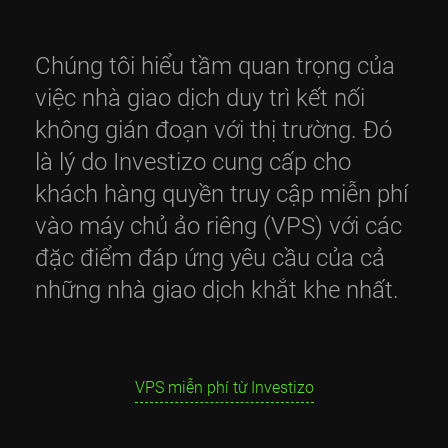
Chúng tôi hiểu tầm quan trọng của
việc nhà giao dịch duy trì kết nối
không gián đoạn với thị trường. Đó
là lý do Investizo cung cấp cho
khách hàng quyền truy cập miễn phí
vào máy chủ ảo riêng (VPS) với các
đặc điểm đáp ứng yêu cầu của cả
những nhà giao dịch khắt khe nhất.
VPS miễn phí từ Investizo