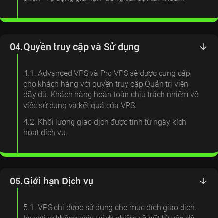
04.
Quyền truy cập và Sử dụng
4.1. Advanced VPS và Pro VPS sẽ được cung cấp
cho khách hàng với quyền truy cập Quản trị viên
đầy đủ. Khách hàng hoàn toàn chịu trách nhiệm về
việc sử dụng và kết quả của VPS.
4.2. Khối lượng giao dịch được tính từ ngày kích
hoạt dịch vụ.
05.
Giới hạn Dịch vụ
5.1. VPS chỉ được sử dụng cho mục đích giao dịch.