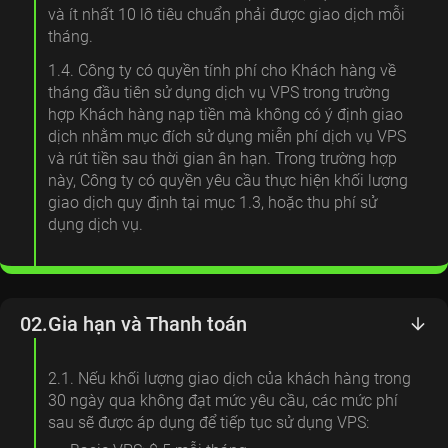
và ít nhất 10 lô tiêu chuẩn phải được giao dịch mỗi
tháng.
1.4. Công ty có quyền tính phí cho Khách hàng về
tháng đầu tiên sử dụng dịch vụ VPS trong trường
hợp Khách hàng nạp tiền mà không có ý định giao
dịch nhằm mục đích sử dụng miễn phí dịch vụ VPS
và rút tiền sau thời gian ân hạn. Trong trường hợp
này, Công ty có quyền yêu cầu thực hiện khối lượng
giao dịch quy định tại mục 1.3, hoặc thu phí sử
dụng dịch vụ.
02.
Gia hạn và Thanh toán
2.1. Nếu khối lượng giao dịch của khách hàng trong
30 ngày qua không đạt mức yêu cầu, các mức phí
sau sẽ được áp dụng để tiếp tục sử dụng VPS: