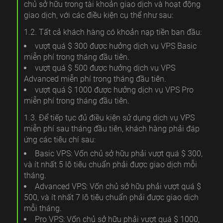
chủ sở hữu trong tài khoản giao dịch và hoạt động
giao dịch, với các điều kiện cụ thể như sau:
1.2. Tất cả khách hàng có khoản nạp tiền ban đầu:
vượt quá $ 300 được hưởng dịch vụ VPS Basic
miễn phí trong tháng đầu tiên.
vượt quá $ 500 được hưởng dịch vụ VPS
Advanced miễn phí trong tháng đầu tiên.
vượt quá $ 1000 được hưởng dịch vụ VPS Pro
miễn phí trong tháng đầu tiên.
1.3. Để tiếp tục đủ điều kiện sử dụng dịch vụ VPS
miễn phí sau tháng đầu tiên, khách hàng phải đáp
ứng các tiêu chí sau:
Basic VPS: Vốn chủ sở hữu phải vượt quá $ 300,
và ít nhất 5 lô tiêu chuẩn phải được giao dịch mỗi
tháng.
Advanced VPS: Vốn chủ sở hữu phải vượt quá $
500, và ít nhất 7 lô tiêu chuẩn phải được giao dịch
mỗi tháng.
Pro VPS: Vốn chủ sở hữu phải vượt quá $ 1000,