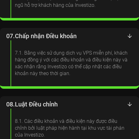
ngũ hỗ trợ khách hàng của Investizo.
07.
Chấp nhận Điều khoản
7.1. Bằng việc sử dụng dịch vụ VPS miễn phí, khách
hàng đồng ý với các điều khoản và điều kiện này và
xác nhận rằng Investizo có thể cập nhật các điều
khoản này theo thời gian.
08.
Luật Điều chỉnh
8.1. Các điều khoản và điều kiện này được điều
chỉnh bởi luật pháp hiện hành tại khu vực tài phán
của Investizo.