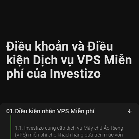
Điều khoản và Điều
kiện Dịch vụ VPS Miễn
phí của Investizo
01.
Điều kiện nhận VPS Miễn phí
1.1. Investizo cung cấp dịch vụ Máy chủ Ảo Riêng
(VPS) miễn phí cho khách hàng dựa trên mức vốn