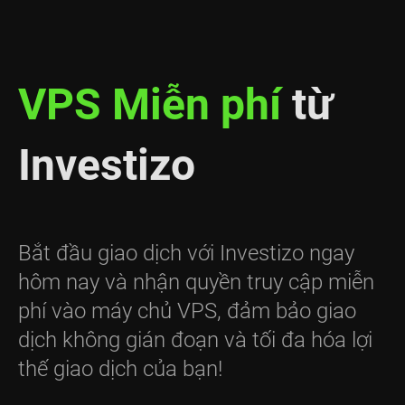
VPS Miễn phí
từ
Investizo
Bắt đầu giao dịch với Investizo ngay
hôm nay và nhận quyền truy cập miễn
phí vào máy chủ VPS, đảm bảo giao
dịch không gián đoạn và tối đa hóa lợi
thế giao dịch của bạn!