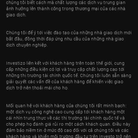
chúng tôi biết cách mà chất lượng các dịch vụ trung gian
ảnh hưởng lên thành công trong thương mại của các nhà
giao dịch.
Chúng tôi để ý tới việc đào tạo của những nhà giao dịch mới
bắt đầu, đồng thời đáp ứng nhu cầu của những nhà giao
dịch chuyên nghiệp.
Investizo liên kết với khách hàng trên toàn thế giới, cung
cấp những điều kiện có lợi và truy cập chất lượng cao tới
những thị trường tài chính quốc tế. Chúng tôi luôn sẵn sàng
giải quyết các vấn đề của khách hàng để khiến việc giao
dịch trở nên thoải mái cho họ.
Mối quan hệ với khách hàng của chúng tôi rất minh bạch:
một dịch vụ công nghệ cao cung cấp tới khách hàng một
cái nhìn trung thực về các thị trường tài chính quốc tế và
cho phép họ đánh giá rủi ro một cách khách quan. Điều này
đảm bảo niềm tin ở mức độ cao đối với cả chúng tôi và các
khách hàng và khiến môi trường đầu tư trên Investo trở nên