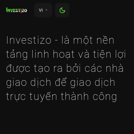
VI
Investizo - là một nền
tảng linh hoạt và tiện lợi
được tạo ra bởi các nhà
giao dịch để giao dịch
trực tuyến thành công