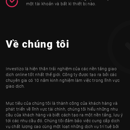
một tài khoản và bất kì thiết bị nào.
Về chúng tôi
Investizo là hiện thân trải nghiệm của các nền tảng giao
dịch online tốt nhất thế giới. Công ty được tạo ra bởi các
chuyên gia có 10 năm kinh nghiệm làm việc trong lĩnh vực
giao dịch.
Mục tiêu của chúng tôi là thành công của khách hàng và
phát triển về lĩnh vực tài chính, chúng tôi hiểu những nhu
cầu của khách hàng và biết cách tạo ra một nền tảng, lưu ý
tới các nhu cầu đó. Chúng tôi đảm bảo việc cung cấp dịch
vụ chất lượng cao cùng một loạt những dịch vụ trí tuệ bởi