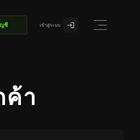
ัญชี
เข้าสู่ระบบ
กค้า