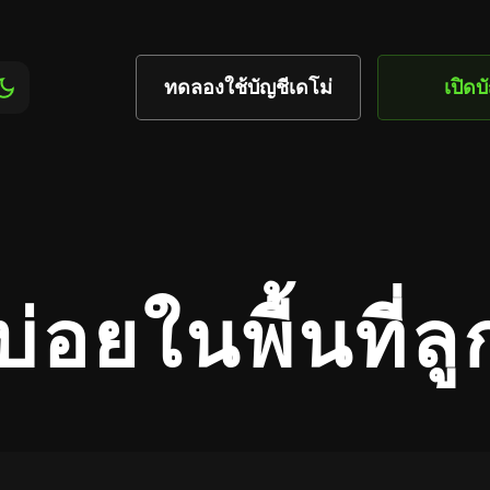
ทดลองใช้บัญชีเดโม่
เปิดบ
่อยในพื้นที่ลู