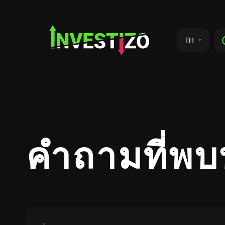
TH
คำถามที่พบบ