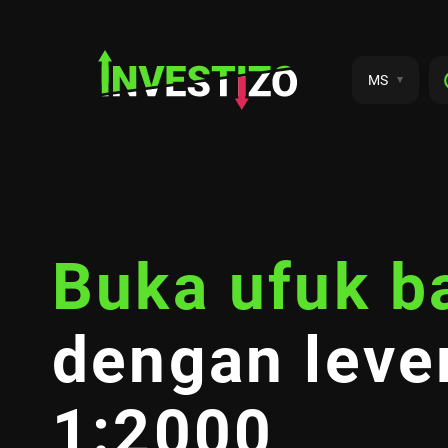
MS
Buka ufuk b
dengan leve
1:2000