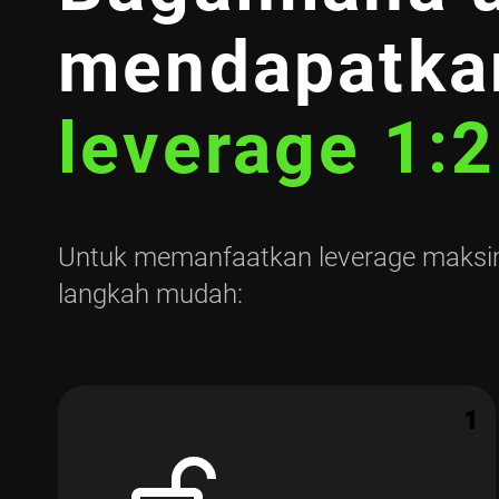
mendapatka
leverage 1:
Untuk memanfaatkan leverage maksim
langkah mudah:
1