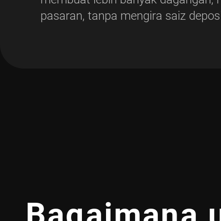
pasaran, tanpa mengira saiz deposi
Bagaimana 