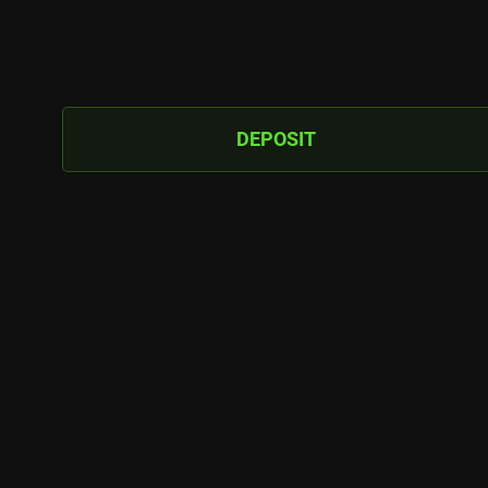
DEPOSIT