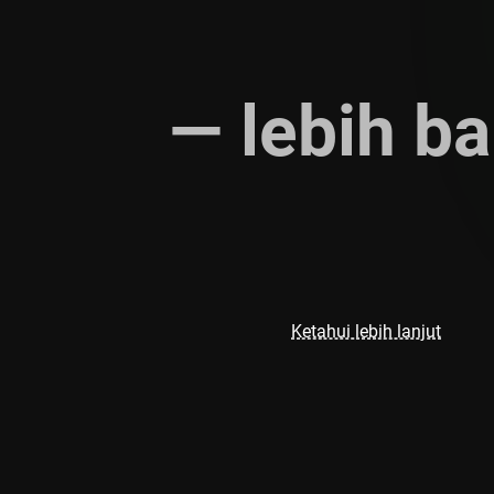
— lebih b
Ketahui lebih lanjut