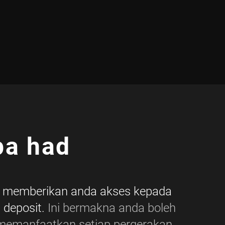
pa had
0 memberikan anda akses kepada
 deposit.
Ini bermakna anda boleh
memanfaatkan setiap pergerakan