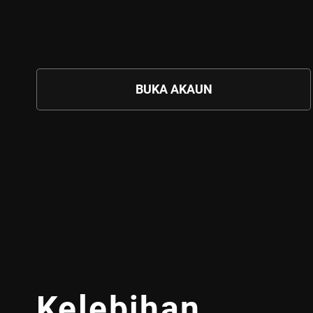
BUKA AKAUN
Kelebihan