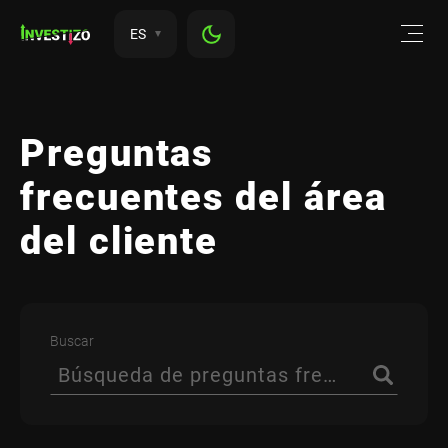
ES
Preguntas
frecuentes del área
del cliente
Buscar