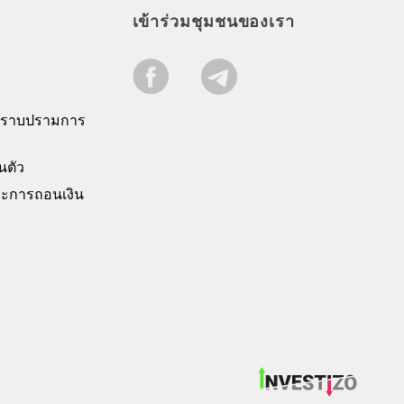
เข้าร่วมชุมชนของเรา
ปราบปรามการ
นตัว
ะการถอนเงิน