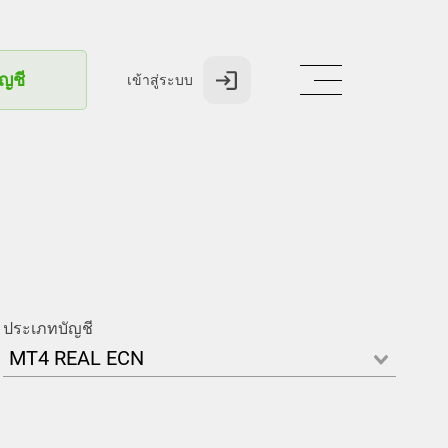
ัญชี
เข้าสู่ระบบ
ประเภทบัญชี
MT4 REAL ECN