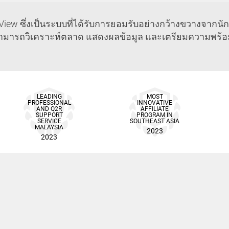
iew ซึ่งเป็นระบบที่ได้รับการยอมรับอย่างกว้างขวางจากนั
ช้งานสามารถวิเคราะห์ตลาด แสดงผลข้อมูล และเตรียมความพร้
LEADING
MOST
PROFESSIONAL
INNOVATIVE
AND Q2R
AFFILIATE
SUPPORT
PROGRAM IN
SERVICE
SOUTHEAST ASIA
MALAYSIA
2023
2023