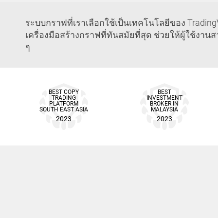
ระบบกราฟที่เราเลือกใช้เป็นเทคโนโลยีของ TradingV
เครื่องมือสร้างกราฟที่ทันสมัยที่สุด ช่วยให้ผู้ใ
ๆ
BEST COPY
BEST
TRADING
INVESTMENT
PLATFORM
BROKER IN
SOUTH EAST ASIA
MALAYSIA
2023
2023