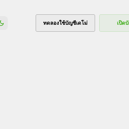
ทดลองใช้บัญชีเดโม่
เปิดบ