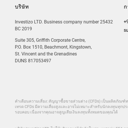
บริษัท
ก
+
Investizo LTD. Business company number 25432
BC 2019
s
Suite 305, Griffith Corporate Centre,
P.O. Box 1510, Beachmont, Kingstown,
St. Vincent and the Grenadines
DUNS 817053497
คำเตือนความเสี่ยง: สัญญาซื้อขายส่วนต่าง (CFDs) เป็นผลิตภัณฑ์
เทรด CFDs มีความเสี่ยงสูงและอาจไม่เหมาะสำหรับนักลงทุนทุกประ
รอบคอบ เนื่องจากคุณอาจสูญเสียเงินลงทุนทั้งหมดของคุณได้