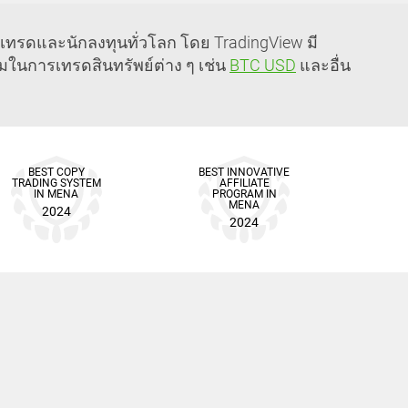
กเทรดและนักลงทุนทั่วโลก โดย TradingView มี
อมในการเทรดสินทรัพย์ต่าง ๆ เช่น
BTC USD
และอื่น
BEST COPY
BEST INNOVATIVE
TRADING SYSTEM
AFFILIATE
IN MENA
PROGRAM IN
MENA
2024
2024