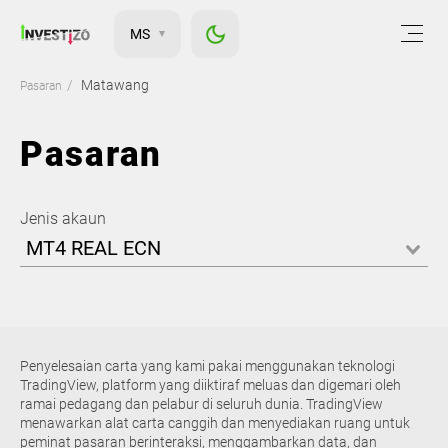
MS
Matawang
Pasaran
Pasaran
Jenis akaun
MT4 REAL ECN
Penyelesaian carta yang kami pakai menggunakan teknologi
TradingView, platform yang diiktiraf meluas dan digemari oleh
ramai pedagang dan pelabur di seluruh dunia. TradingView
menawarkan alat carta canggih dan menyediakan ruang untuk
peminat pasaran berinteraksi, menggambarkan data, dan