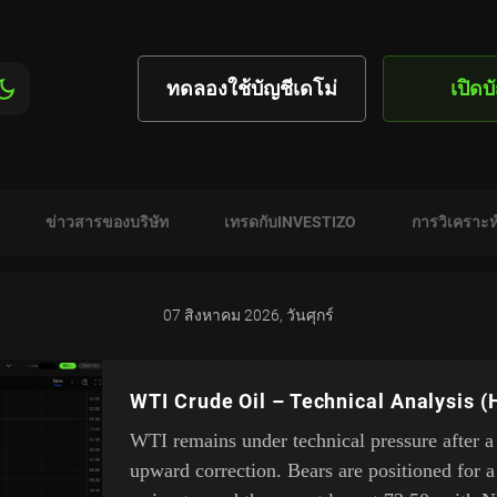
ทดลองใช้บัญชีเดโม่
เปิดบ
ข่าวสารของบริษัท
เทรดกับINVESTIZO
การวิเคราะห
07 สิงหาคม 2026, วันศุกร์
WTI Crude Oil – Technical Analysis (
WTI remains under technical pressure after a
upward correction. Bears are positioned for