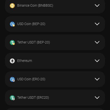
Có
-
Ghi chú:
KHẢ DỤNG
10.00 KES -
10.00 KES -
Binance Coin (BNBBSC)
HẠN CHẾ
Gửi tiền
Rút tiền
Xin lưu ý rằng về phía Investizo, yêu cầu rút tiền sẽ được
50 000.00 KES
150 000.00 KES
USD
0%
0%
thực hiện trong vòng 2 ngày làm việc.
PHÍ MÔI GIỚI
Gửi tiền
Rút tiền
GỬI TIỀN
LOẠI TIỀN TỆ
Gửi tiền
Rút tiền
Có
-
Ghi chú:
KHẢ DỤNG
1.00 MXN -
1.00 MXN -
USD Coin (BEP-20)
HẠN CHẾ
Gửi tiền
Rút tiền
Xin lưu ý rằng về phía Investizo, yêu cầu rút tiền sẽ được
1 000 000.00 MXN
1 000 000.00 MXN
USD
0%
-
thực hiện trong vòng 2 ngày làm việc.
PHÍ MÔI GIỚI
Gửi tiền
Rút tiền
GỬI TIỀN
RÚT TIỀN
Gửi tiền
Rút tiền
Có
Có
Ghi chú:
KHẢ DỤNG
20 000 IDR -
15 000 IDR -
Tether USDT (BEP-20)
HẠN CHẾ
Gửi tiền
Rút tiền
Xin lưu ý rằng về phía Investizo, yêu cầu rút tiền sẽ được
10 000 000 IDR
10 000 000 IDR
0%
-
thực hiện trong vòng 2 ngày làm việc.
PHÍ MÔI GIỚI
Gửi tiền
Rút tiền
GỬI TIỀN
RÚT TIỀN
Gửi tiền
Rút tiền
LOẠI TIỀN TỆ
Có
Có
Ghi chú:
20 000 IDR -
-
Ethereum
HẠN CHẾ
Gửi tiền
Rút tiền
Xin lưu ý rằng về phía Investizo, yêu cầu rút tiền sẽ được
10 000 000 IDR
0%
0%
thực hiện trong vòng 2 ngày làm việc.
BTC
PHÍ MÔI GIỚI
GỬI TIỀN
RÚT TIỀN
Gửi tiền
Rút tiền
LOẠI TIỀN TỆ
Ghi chú:
20 000 VND -
-
USD Coin (ERC-20)
HẠN CHẾ
KHẢ DỤNG
Gửi tiền
Rút tiền
Xin lưu ý rằng về phía Investizo, yêu cầu rút tiền sẽ được
300 000 000 VND
0%
0%
thực hiện trong vòng 2 ngày làm việc.
BCH
GỬI TIỀN
RÚT TIỀN
Gửi tiền
Rút tiền
Gửi tiền
Rút tiền
LOẠI TIỀN TỆ
Ghi chú:
-
-
Tether USDT (ERC20)
Có
Có
HẠN CHẾ
KHẢ DỤNG
Xin lưu ý rằng về phía Investizo, yêu cầu rút tiền sẽ được
thực hiện trong vòng 2 ngày làm việc.
BNB
GỬI TIỀN
RÚT TIỀN
PHÍ MÔI GIỚI