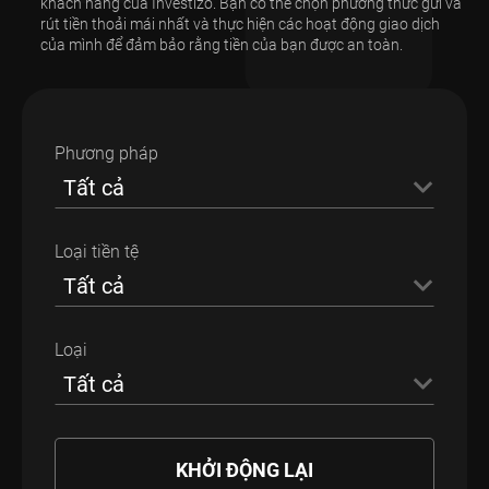
khách hàng của Investizo. Bạn có thể chọn phương thức gửi và
rút tiền thoải mái nhất và thực hiện các hoạt động giao dịch
của mình để đảm bảo rằng tiền của bạn được an toàn.
Phương pháp
Tất cả
Loại tiền tệ
Tất cả
Loại
Tất cả
KHỞI ĐỘNG LẠI