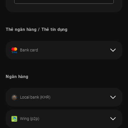
Thẻ ngân hàng / Thẻ tín dụng
Bank card
Ghi chú:
Xin lưu ý rằng về phía Investizo, yêu cầu rút tiền sẽ được
Ngân hàng
thực hiện trong vòng 2 ngày làm việc.
Local bank (KHR)
GỬI TIỀN
Ghi chú:
Wing (p2p)
Xin lưu ý rằng về phía Investizo, yêu cầu rút tiền sẽ được
thực hiện trong vòng 2 ngày làm việc.