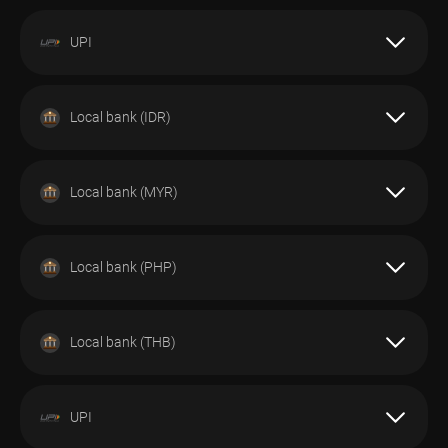
RÚT TIỀN
Ghi chú:
UPI
Xin lưu ý rằng về phía Investizo, yêu cầu rút tiền sẽ được
thực hiện trong vòng 2 ngày làm việc.
GỬI TIỀN
LOẠI TIỀN TỆ
Ghi chú:
Local bank (IDR)
Xin lưu ý rằng về phía Investizo, yêu cầu rút tiền sẽ được
USD
thực hiện trong vòng 2 ngày làm việc.
GỬI TIỀN
RÚT TIỀN
Ghi chú:
KHẢ DỤNG
Local bank (MYR)
Xin lưu ý rằng về phía Investizo, yêu cầu rút tiền sẽ được
thực hiện trong vòng 2 ngày làm việc.
Gửi tiền
Rút tiền
GỬI TIỀN
RÚT TIỀN
LOẠI TIỀN TỆ
Có
Có
Ghi chú:
Local bank (PHP)
Xin lưu ý rằng về phía Investizo, yêu cầu rút tiền sẽ được
thực hiện trong vòng 2 ngày làm việc.
KHR
PHÍ MÔI GIỚI
GỬI TIỀN
RÚT TIỀN
LOẠI TIỀN TỆ
Ghi chú:
Local bank (THB)
KHẢ DỤNG
Gửi tiền
Rút tiền
Xin lưu ý rằng về phía Investizo, yêu cầu rút tiền sẽ được
0%
5.5% + $ 4.00
thực hiện trong vòng 2 ngày làm việc.
KHR
GỬI TIỀN
RÚT TIỀN
Gửi tiền
Rút tiền
LOẠI TIỀN TỆ
Ghi chú:
UPI
Có
Có
HẠN CHẾ
KHẢ DỤNG
Xin lưu ý rằng về phía Investizo, yêu cầu rút tiền sẽ được