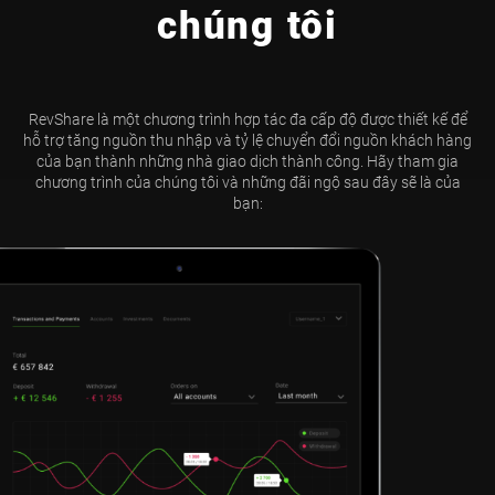
chúng tôi
RevShare là một chương trình hợp tác đa cấp độ được thiết kế để
hỗ trợ tăng nguồn thu nhập và tỷ lệ chuyển đổi nguồn khách hàng
của bạn thành những nhà giao dịch thành công. Hãy tham gia
chương trình của chúng tôi và những đãi ngộ sau đây sẽ là của
bạn: