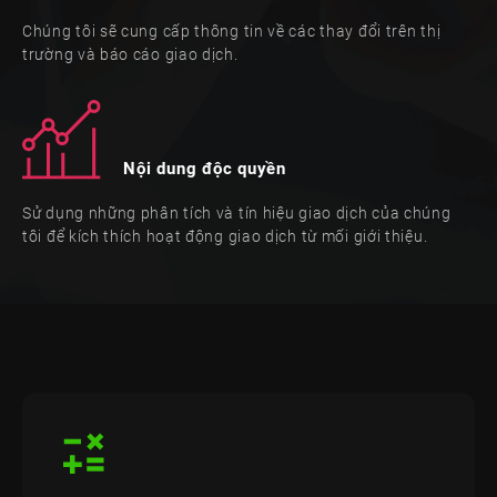
Chúng tôi sẽ cung cấp thông tin về các thay đổi trên thị
trường và báo cáo giao dịch.
Nội dung độc quyền
Sử dụng những phân tích và tín hiệu giao dịch của chúng
tôi để kích thích hoạt động giao dịch từ mối giới thiệu.