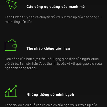
Các công cụ quảng cáo mạnh mẽ
Tăng lượng truy cập và chuyển đổi với sự trợ giúp của các công cụ
marketing tiên tiến
Thu nhập không giới hạn
Hoa hồng của bạn dựa trên khối lượng giao dịch của người được
giới thiệu. Bạn sẽ nhận được thu nhập bất kể kết quả giao dịch của
họ thành công tới đâu.
Những thông số minh bạch
Theo dõi độ hiệu quả các chiến dịch của bạn với sự trợ giúp của