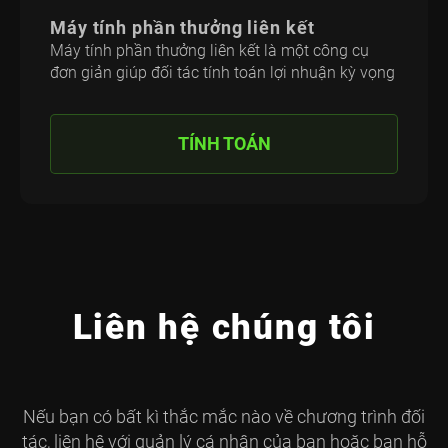
Máy tính phần thưởng liên kết
Máy tính phần thưởng liên kết là một công cụ
đơn giản giúp đối tác tính toán lợi nhuận kỳ vọng
TÍNH TOÁN
Liên hệ chúng tôi
Nếu bạn có bất kì thắc mắc nào về chương trình đối
tác, liên hệ với quản lý cá nhân của bạn hoặc ban hỗ