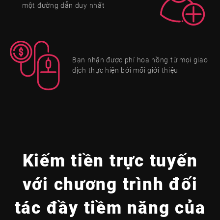
một đường dẫn duy nhất
Bạn nhận được phí hoa hồng từ mọi giao
dịch thực hiện bởi mối giới thiệu
Kiếm tiền trực tuyến
với chương trình đối
tác đầy tiềm năng của