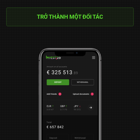
TRỞ THÀNH MỘT ĐỐI TÁC