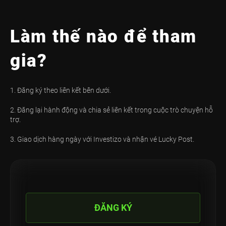
Làm thế nào để tham
gia?
1. Đăng ký theo liên kết bên dưới.
2. Đăng lại hành động và chia sẻ liên kết trong cuộc trò chuyện hỗ
trợ.
3. Giao dịch hàng ngày với Investizo và nhận vé Lucky Post.
ĐĂNG KÝ