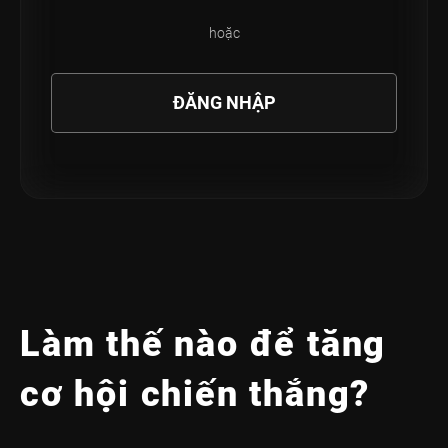
hoặc
ĐĂNG NHẬP
Làm thế nào để tăng
cơ hội chiến thắng?