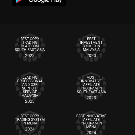
BEST COPY
BEST
TRADING
INVESTMENT
PLATFORM
BROKER IN
SOUTH EAST ASIA
MALAYSIA
2023
2023
LEADING
MOST
PROFESSIONAL
INNOVATIVE
AND Q2R
AFFILIATE
SUPPORT
PROGRAM IN
SERVICE
SOUTHEAST ASIA
MALAYSIA
2023
2023
BEST COPY
BEST INNOVATIVE
TRADING SYSTEM
AFFILIATE
IN MENA
PROGRAM IN
MENA
2024
2024