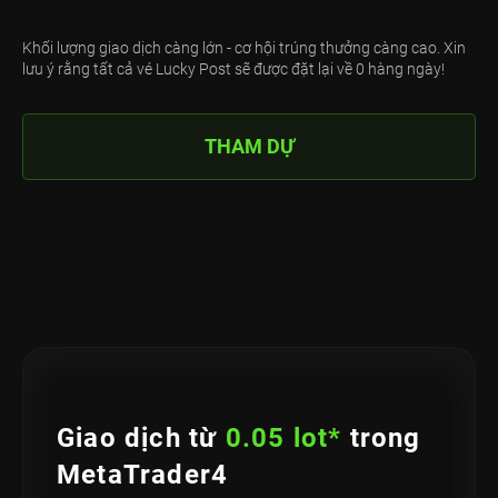
Khối lượng giao dịch càng lớn - cơ hội trúng thưởng càng cao. Xin
lưu ý rằng tất cả vé Lucky Post sẽ được đặt lại về 0 hàng ngày!
THAM DỰ
Giao dịch từ
0.05 lot*
trong
MetaTrader4