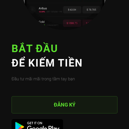
BẮT ĐẦU
ĐỂ KIẾM TIỀN
Đầu tư mãi mãi trong tầm tay bạn
ĐĂNG KÝ