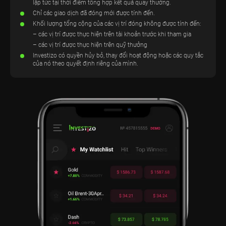
lập tức tại thời điểm tổng hợp kết quả quay thưởng.
Chỉ các giao dịch đã đóng mới được tính đến.
Khối lượng tổng cộng của các vị trí đóng không được tính đến:
– các vị trí được thực hiện trên tài khoản trước khi tham gia
– các vị trí được thực hiện trên quỹ thưởng
Investizo có quyền hủy bỏ, thay đổi hoạt động hoặc các quy tắc
của nó theo quyết định riêng của mình.