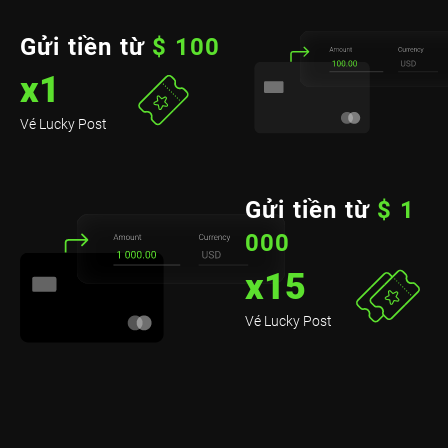
Gửi tiền từ
$ 100
x1
Vé Lucky Post
Gửi tiền từ
$ 1
000
x15
Vé Lucky Post